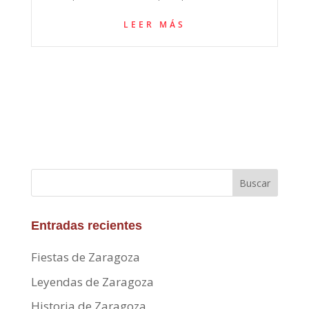
LEER MÁS
Buscar
Entradas recientes
Fiestas de Zaragoza
Leyendas de Zaragoza
Historia de Zaragoza