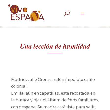
U
Una lección de humildad
Madrid, calle Orense, salón impoluto estilo
colonial.
Emilia, aún en zapatillas, está recostada en
la butaca y ojea el álbum de fotos familiares,
con desgana. Su madre está lista para salir.