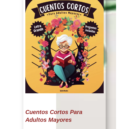
Cuentos Cortos Para
Adultos Mayores