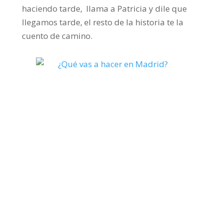
haciendo tarde, llama a Patricia y dile que
llegamos tarde, el resto de la historia te la
cuento de camino.