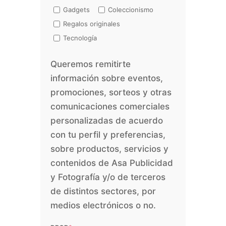
Gadgets
Coleccionismo
Regalos originales
Tecnología
Queremos remitirte
información sobre eventos,
promociones, sorteos y otras
comunicaciones comerciales
personalizadas de acuerdo
con tu perfil y preferencias,
sobre productos, servicios y
contenidos de Asa Publicidad
y Fotografía y/o de terceros
de distintos sectores, por
medios electrónicos o no.