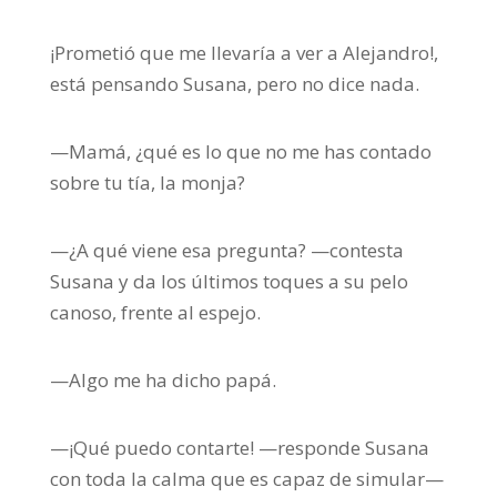
¡Prometió que me llevaría a ver a Alejandro!,
está pensando Susana, pero no dice nada.
—Mamá, ¿qué es lo que no me has contado
sobre tu tía, la monja?
—¿A qué viene esa pregunta? —contesta
Susana y da los últimos toques a su pelo
canoso, frente al espejo.
—Algo me ha dicho papá.
—¡Qué puedo contarte! —responde Susana
con toda la calma que es capaz de simular—