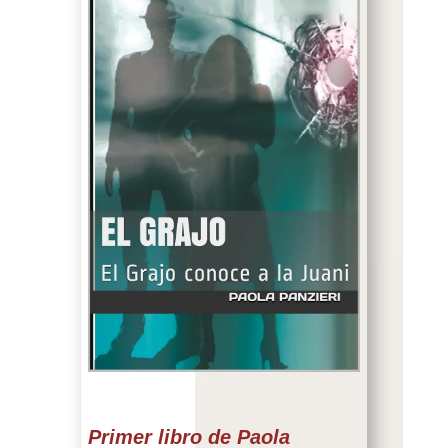
Primer libro de Paola