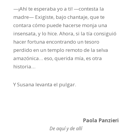
—¡Ahí te esperaba yo a ti! —contesta la
madre— Exigiste, bajo chantaje, que te
contara cómo puede hacerse monja una
insensata, y lo hice. Ahora, si la tía consiguió
hacer fortuna encontrando un tesoro
perdido en un templo remoto de la selva
amazónica… eso, querida mía, es otra
historia…
Y Susana levanta el pulgar.
Paola Panzieri
De aquí y de allí