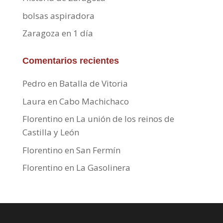
bolsas aspiradora
Zaragoza en 1 día
Comentarios recientes
Pedro
en
Batalla de Vitoria
Laura
en
Cabo Machichaco
Florentino
en
La unión de los reinos de
Castilla y León
Florentino
en
San Fermín
Florentino
en
La Gasolinera