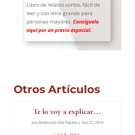
Libro de relatos cortos, fácil de
leer y con letra grande para
personas mayores.
Consíguelo
aquí por un precio especial.
Otros Artículos
Destacados
Te lo voy a explicar…
por
Redacción Vive España
|
Sep 27, 2019