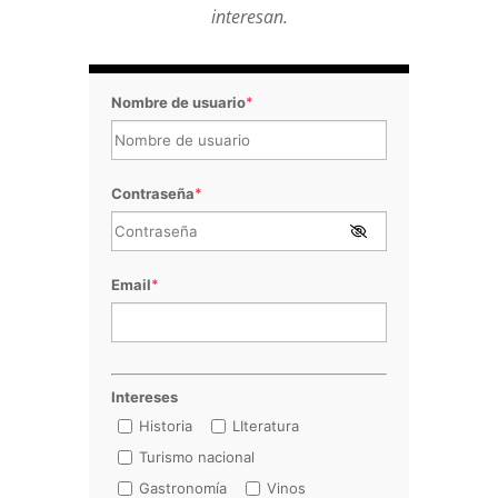
interesan.
Nombre de usuario
*
Contraseña
*
Email
*
Intereses
Historia
LIteratura
Turismo nacional
Gastronomía
Vinos