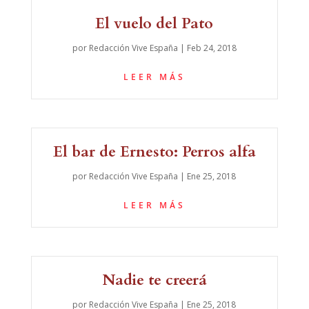
El vuelo del Pato
por
Redacción Vive España
|
Feb 24, 2018
LEER MÁS
El bar de Ernesto: Perros alfa
por
Redacción Vive España
|
Ene 25, 2018
LEER MÁS
Nadie te creerá
por
Redacción Vive España
|
Ene 25, 2018