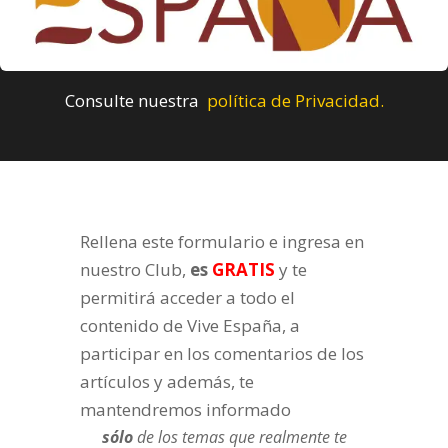
Consulte nuestra
política de Privacidad.
Rellena este formulario e ingresa en
nuestro Club,
es
GRATIS
y te
permitirá acceder a todo el
contenido de Vive España, a
participar en los comentarios de los
artículos y además, te
mantendremos informado
sólo
de los temas que realmente te