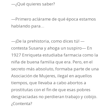
—¿Qué quieres saber?
—Primero aclárame de qué época estamos
hablando para…
—¡De la prehistoria, como dices tú! —
contesta Susana y ahoga un suspiro— En
1927 Enriqueta estudiaba farmacia como la
niña de buena familia que era. Pero, en el
secreto más absoluto, formaba parte de una
Asociación de Mujeres, ilegal en aquellos
tiempos, que llevaba a cabo abortos a
prostitutas con el fin de que esas pobres
desgraciadas no perdieran trabajo y cobijo.
¿Contenta?