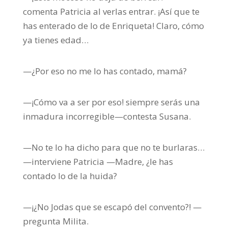
comenta Patricia al verlas entrar. ¡Así que te
has enterado de lo de Enriqueta! Claro, cómo
ya tienes edad…
—¿Por eso no me lo has contado, mamá?
—¡Cómo va a ser por eso! siempre serás una
inmadura incorregible—contesta Susana.
—No te lo ha dicho para que no te burlaras…
—interviene Patricia —Madre, ¿le has
contado lo de la huida?
—¡¿No Jodas que se escapó del convento?! —
pregunta Milita.