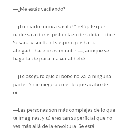
—¿Me estás vacilando?
—¡Tu madre nunca vacila! Y relájate que
nadie va a dar el pistoletazo de salida— dice
Susana y suelta el suspiro que había
ahogado hace unos minutos—, aunque se
haga tarde para ir a ver al bebé.
—¡Te aseguro que el bebé no va a ninguna
parte! Y me niego a creer lo que acabo de
oír.
—Las personas son más complejas de lo que
te imaginas, y tú eres tan superficial que no
ves más allá de la envoltura. Se está