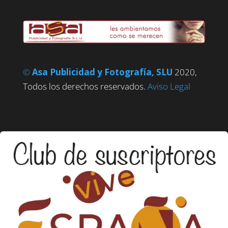
©
Asa Publicidad y Fotografía, SLU
2020,
Todos los derechos reservados.
Aviso Legal