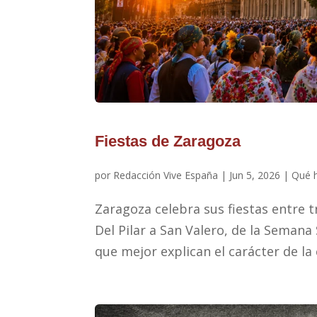
Fiestas de Zaragoza
por
Redacción Vive España
|
Jun 5, 2026
|
Qué 
Zaragoza celebra sus fiestas entre tr
Del Pilar a San Valero, de la Semana
que mejor explican el carácter de la