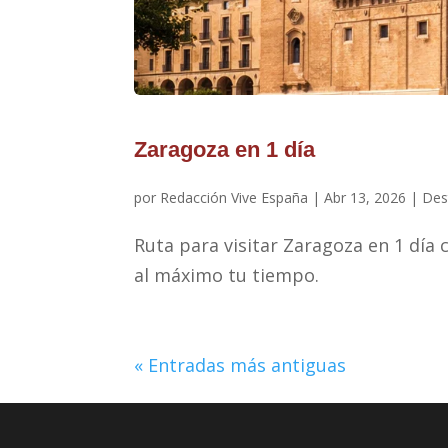
Zaragoza en 1 día
por
Redacción Vive España
|
Abr 13, 2026
|
Des
Ruta para visitar Zaragoza en 1 día 
al máximo tu tiempo.
« Entradas más antiguas