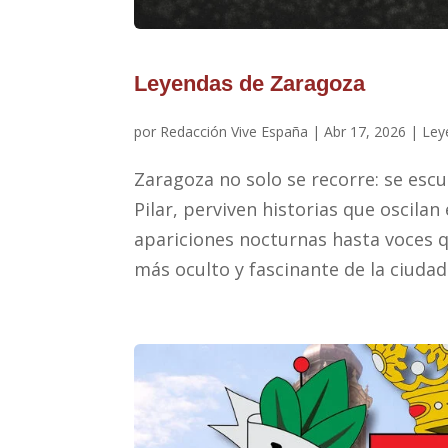
Leyendas de Zaragoza
por
Redacción Vive España
|
Abr 17, 2026
|
Ley
Zaragoza no solo se recorre: se escu
Pilar, perviven historias que oscilan 
apariciones nocturnas hasta voces qu
más oculto y fascinante de la ciudad