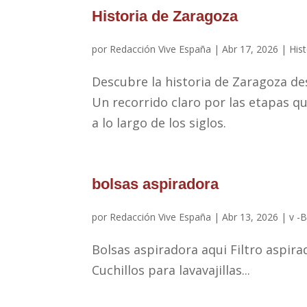
Historia de Zaragoza
por
Redacción Vive España
|
Abr 17, 2026
|
Hist
Descubre la historia de Zaragoza de
Un recorrido claro por las etapas q
a lo largo de los siglos.
bolsas aspiradora
por
Redacción Vive España
|
Abr 13, 2026
|
v -
Bolsas aspiradora aqui Filtro aspi
Cuchillos para lavavajillas...