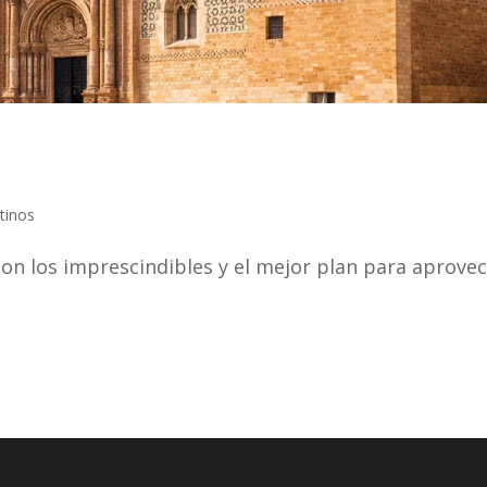
tinos
con los imprescindibles y el mejor plan para aprove