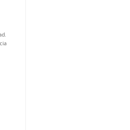
ad.
cia