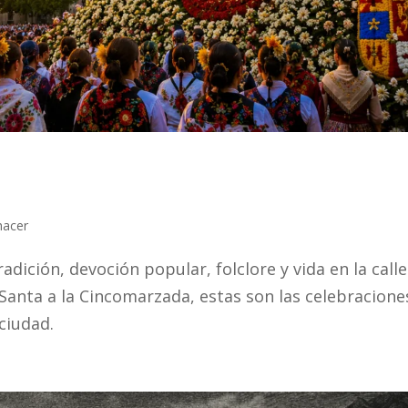
hacer
adición, devoción popular, folclore y vida en la calle
 Santa a la Cincomarzada, estas son las celebracione
 ciudad.