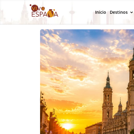
Inicio
Destinos