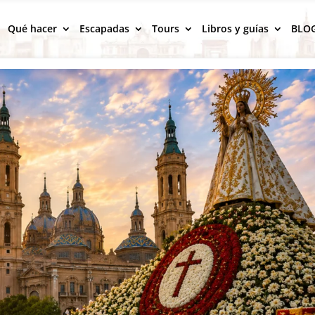
Qué hacer
Escapadas
Tours
Libros y guías
BLO