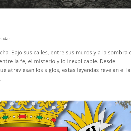
endas
cha. Bajo sus calles, entre sus muros y a la sombra 
entre la fe, el misterio y lo inexplicable. Desde
e atraviesan los siglos, estas leyendas revelan el l
.