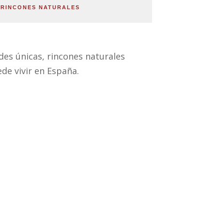
RINCONES NATURALES
des únicas, rincones naturales
de vivir en España.