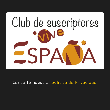
Consulte nuestra
política de Privacidad.