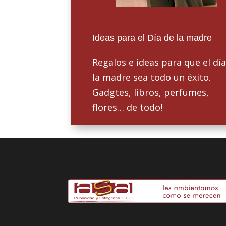
Ideas para el Día de la madre
Regalos e ideas para que el dí
la madre sea todo un éxito.
Gadgtes, libros, perfumes,
flores… de todo!