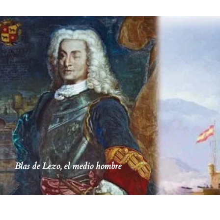
Blas de Lezo, el medio hombre