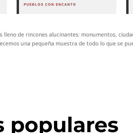
PUEBLOS CON ENCANTO
ís lleno de rincones alucinantes: monumentos, ciuda
frecemos una pequeña muestra de todo lo que se pue
s populares