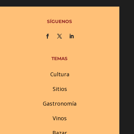
SÍGUENOS
TEMAS
Cultura
Sitios
Gastronomía
Vinos
Bazar