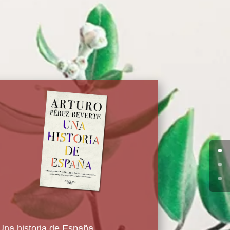
Una historia de España