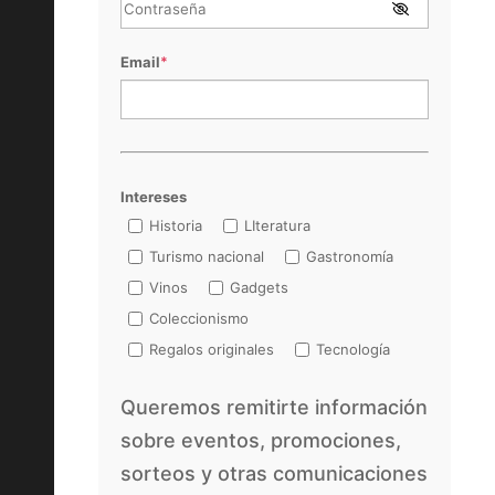
Email
*
Intereses
Historia
LIteratura
Turismo nacional
Gastronomía
Vinos
Gadgets
Coleccionismo
Regalos originales
Tecnología
Queremos remitirte información
sobre eventos, promociones,
sorteos y otras comunicaciones