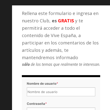
Rellena este formulario e ingresa en
nuestro Club,
es
GRATIS
y te
permitirá acceder a todo el
contenido de Vive España, a
participar en los comentarios de los
artículos y además, te
mantendremos informado
sólo
de los temas que realmente te interesan.
Nombre de usuario
*
Contraseña
*