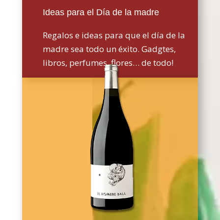
Ideas para el Día de la madre
Regalos e ideas para que el día de la
madre sea todo un éxito. Gadgtes,
libros, perfumes, flores… de todo!