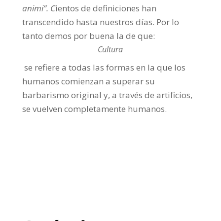
animi”. C
ientos de definiciones han
transcendido hasta nuestros días. Por lo
tanto demos por buena la de que:
Cultura
se refiere a todas las formas en la que los
humanos comienzan a superar su
barbarismo original y, a través de artificios,
se vuelven completamente humanos.