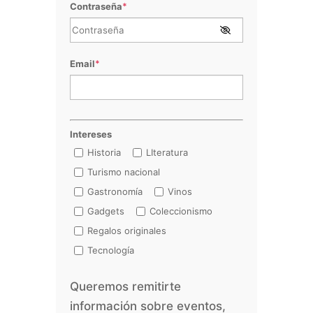
Contraseña
*
Email
*
Intereses
Historia
LIteratura
Turismo nacional
Gastronomía
Vinos
Gadgets
Coleccionismo
Regalos originales
Tecnología
Queremos remitirte
información sobre eventos,