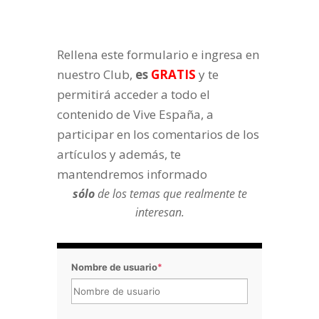
Rellena este formulario e ingresa en
nuestro Club,
es
GRATIS
y te
permitirá acceder a todo el
contenido de Vive España, a
participar en los comentarios de los
artículos y además, te
mantendremos informado
sólo
de los temas que realmente te
interesan.
Nombre de usuario
*