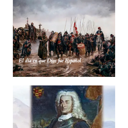
El día en que Dios fue Español