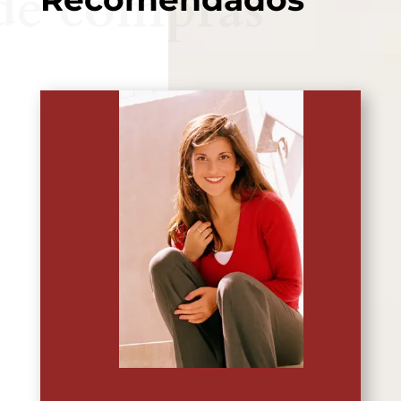
de compras