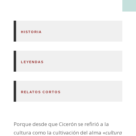
HISTORIA
LEYENDAS
RELATOS CORTOS
Porque desde que Cicerón se refirió a la
cultura como la cultivación del alma «
cultura