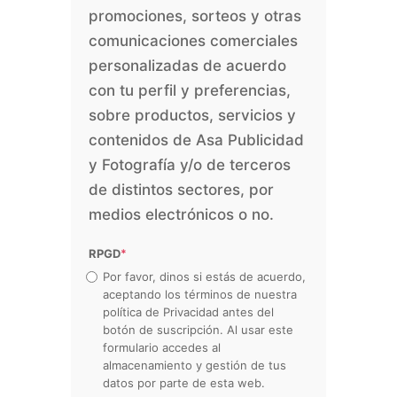
promociones, sorteos y otras
comunicaciones comerciales
personalizadas de acuerdo
con tu perfil y preferencias,
sobre productos, servicios y
contenidos de Asa Publicidad
y Fotografía y/o de terceros
de distintos sectores, por
medios electrónicos o no.
RPGD
*
Por favor, dinos si estás de acuerdo,
aceptando los términos de nuestra
política de Privacidad antes del
botón de suscripción. Al usar este
formulario accedes al
almacenamiento y gestión de tus
datos por parte de esta web.