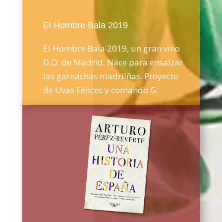
El Hombre Bala 2019
El Hombre Bala 2019, un gran vino
D.O. de Madrid. Nace para ensalzar
las garnachas madrilñas. Proyecto
de Uvas Felices y comando G.