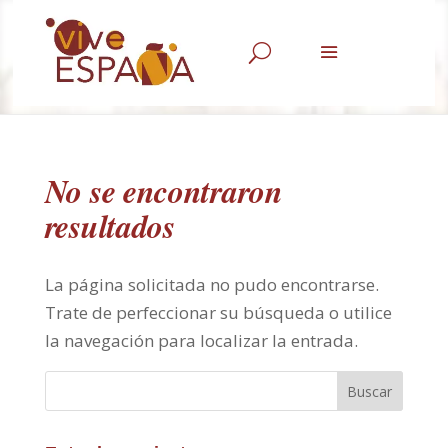
U
No se encontraron
resultados
La página solicitada no pudo encontrarse.
Trate de perfeccionar su búsqueda o utilice
la navegación para localizar la entrada.
Buscar