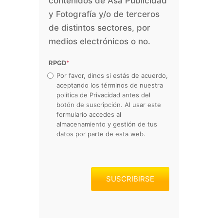
contenidos de Asa Publicidad
y Fotografía y/o de terceros
de distintos sectores, por
medios electrónicos o no.
RPGD
*
Por favor, dinos si estás de acuerdo,
aceptando los términos de nuestra
política de Privacidad antes del
botón de suscripción. Al usar este
formulario accedes al
almacenamiento y gestión de tus
datos por parte de esta web.