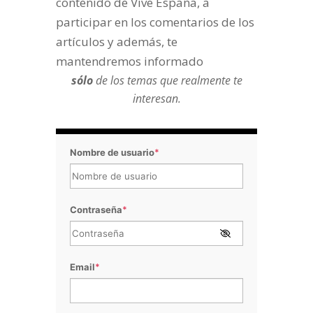
contenido de Vive España, a
participar en los comentarios de los
artículos y además, te
mantendremos informado
sólo
de los temas que realmente te
interesan.
Nombre de usuario
*
Contraseña
*
Email
*