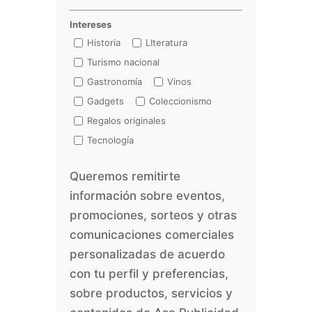
Intereses
Historia
LIteratura
Turismo nacional
Gastronomía
Vinos
Gadgets
Coleccionismo
Regalos originales
Tecnología
Queremos remitirte
información sobre eventos,
promociones, sorteos y otras
comunicaciones comerciales
personalizadas de acuerdo
con tu perfil y preferencias,
sobre productos, servicios y