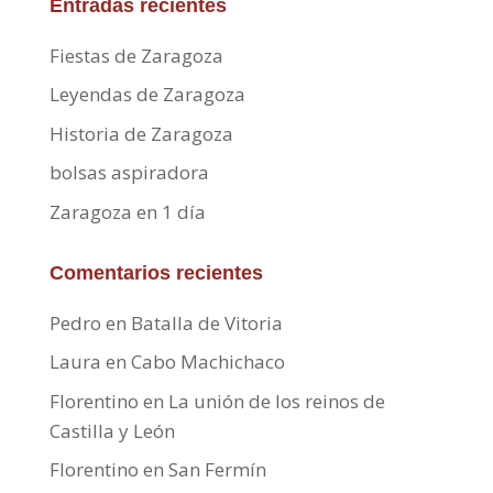
Entradas recientes
Fiestas de Zaragoza
Leyendas de Zaragoza
Historia de Zaragoza
bolsas aspiradora
Zaragoza en 1 día
Comentarios recientes
Pedro
en
Batalla de Vitoria
Laura
en
Cabo Machichaco
Florentino
en
La unión de los reinos de
Castilla y León
Florentino
en
San Fermín