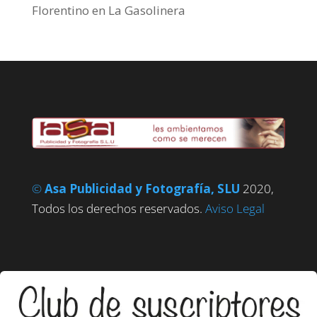
Florentino
en
La Gasolinera
©
Asa Publicidad y Fotografía, SLU
2020,
Todos los derechos reservados.
Aviso Legal