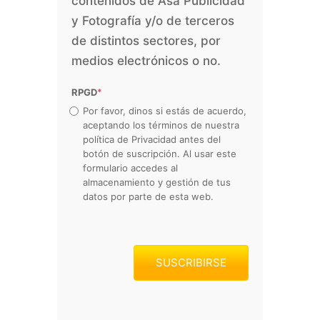
contenidos de Asa Publicidad
y Fotografía y/o de terceros
de distintos sectores, por
medios electrónicos o no.
RPGD
*
Por favor, dinos si estás de acuerdo,
aceptando los términos de nuestra
política de Privacidad antes del
botón de suscripción. Al usar este
formulario accedes al
almacenamiento y gestión de tus
datos por parte de esta web.