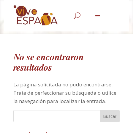
U
No se encontraron
resultados
La página solicitada no pudo encontrarse.
Trate de perfeccionar su búsqueda o utilice
la navegación para localizar la entrada.
Buscar