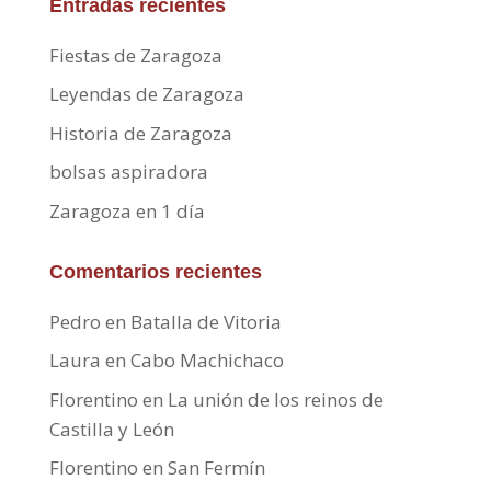
Entradas recientes
Fiestas de Zaragoza
Leyendas de Zaragoza
Historia de Zaragoza
bolsas aspiradora
Zaragoza en 1 día
Comentarios recientes
Pedro
en
Batalla de Vitoria
Laura
en
Cabo Machichaco
Florentino
en
La unión de los reinos de
Castilla y León
Florentino
en
San Fermín