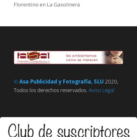
Florentino
en
La Gasolinera
©
Asa Publicidad y Fotografía, SLU
2020,
Todos los derechos reservados.
Aviso Legal