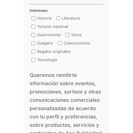
Intereses
Historia
LIteratura
Turismo nacional
Gastronomía
Vinos
Gadgets
Coleccionismo
Regalos originales
Tecnología
Queremos remitirte
información sobre eventos,
promociones, sorteos y otras
comunicaciones comerciales
personalizadas de acuerdo
con tu perfil y preferencias,
sobre productos, servicios y