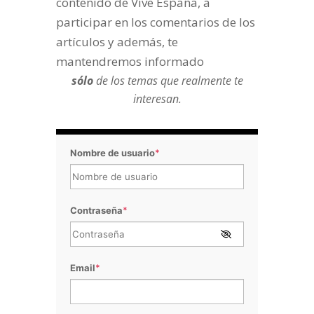
contenido de Vive España, a
participar en los comentarios de los
artículos y además, te
mantendremos informado
sólo
de los temas que realmente te
interesan.
Nombre de usuario
*
Contraseña
*
Email
*