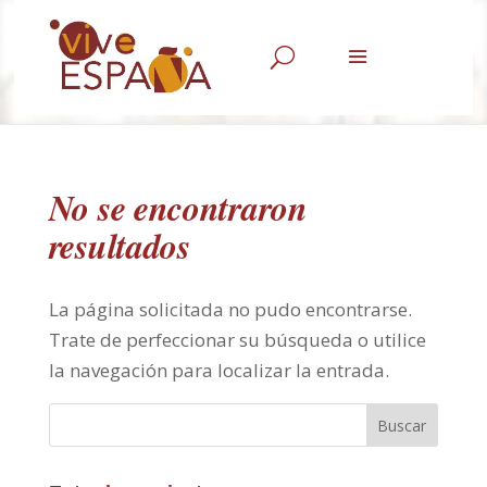
U
No se encontraron
resultados
La página solicitada no pudo encontrarse.
Trate de perfeccionar su búsqueda o utilice
la navegación para localizar la entrada.
Buscar