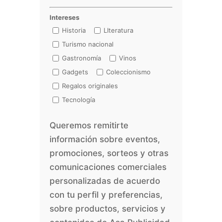
Intereses
Historia
LIteratura
Turismo nacional
Gastronomía
Vinos
Gadgets
Coleccionismo
Regalos originales
Tecnología
Queremos remitirte
información sobre eventos,
promociones, sorteos y otras
comunicaciones comerciales
personalizadas de acuerdo
con tu perfil y preferencias,
sobre productos, servicios y