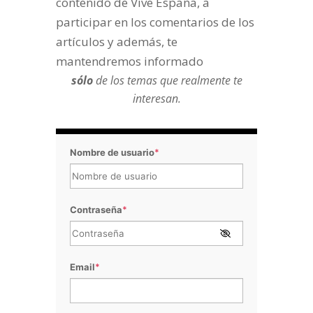
contenido de Vive España, a
participar en los comentarios de los
artículos y además, te
mantendremos informado
sólo
de los temas que realmente te
interesan.
Nombre de usuario
*
Contraseña
*
Email
*