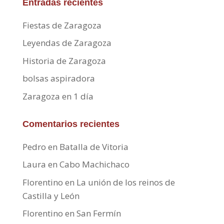
Entradas recientes
Fiestas de Zaragoza
Leyendas de Zaragoza
Historia de Zaragoza
bolsas aspiradora
Zaragoza en 1 día
Comentarios recientes
Pedro
en
Batalla de Vitoria
Laura
en
Cabo Machichaco
Florentino
en
La unión de los reinos de
Castilla y León
Florentino
en
San Fermín