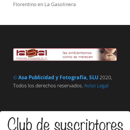
Florentino
en
La Gasolinera
©
Asa Publicidad y Fotografía, SLU
2020,
Todos los derechos reservados.
Aviso Legal