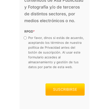
contenidos de Asa Publicidad
y Fotografía y/o de terceros
de distintos sectores, por
medios electrónicos o no.
RPGD
*
Por favor, dinos si estás de acuerdo,
aceptando los términos de nuestra
política de Privacidad antes del
botón de suscripción. Al usar este
formulario accedes al
almacenamiento y gestión de tus
datos por parte de esta web.