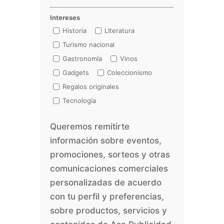
Intereses
Historia
LIteratura
Turismo nacional
Gastronomía
Vinos
Gadgets
Coleccionismo
Regalos originales
Tecnología
Queremos remitirte
información sobre eventos,
promociones, sorteos y otras
comunicaciones comerciales
personalizadas de acuerdo
con tu perfil y preferencias,
sobre productos, servicios y