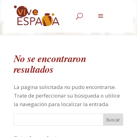
U
No se encontraron
resultados
La página solicitada no pudo encontrarse.
Trate de perfeccionar su búsqueda o utilice
la navegación para localizar la entrada.
Buscar