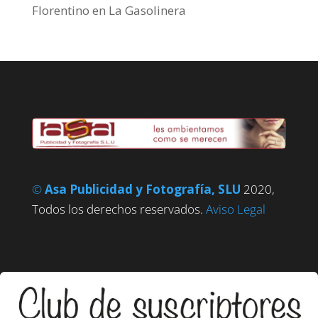
Florentino
en
La Gasolinera
©
Asa Publicidad y Fotografía, SLU
2020,
Todos los derechos reservados.
Aviso Legal