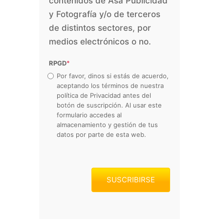
contenidos de Asa Publicidad
y Fotografía y/o de terceros
de distintos sectores, por
medios electrónicos o no.
RPGD
*
Por favor, dinos si estás de acuerdo,
aceptando los términos de nuestra
política de Privacidad antes del
botón de suscripción. Al usar este
formulario accedes al
almacenamiento y gestión de tus
datos por parte de esta web.