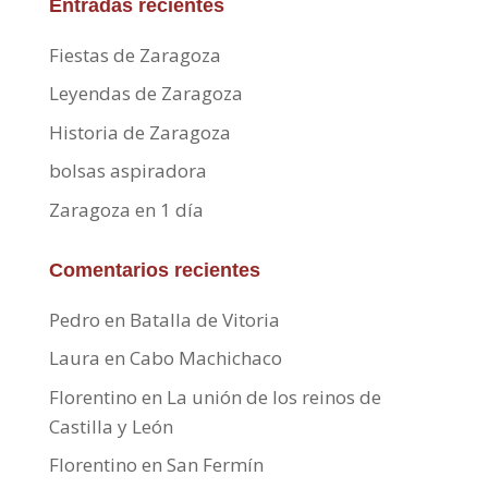
Entradas recientes
Fiestas de Zaragoza
Leyendas de Zaragoza
Historia de Zaragoza
bolsas aspiradora
Zaragoza en 1 día
Comentarios recientes
Pedro
en
Batalla de Vitoria
Laura
en
Cabo Machichaco
Florentino
en
La unión de los reinos de
Castilla y León
Florentino
en
San Fermín