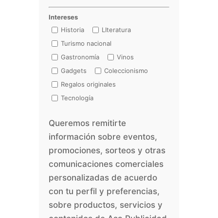
Intereses
Historia
LIteratura
Turismo nacional
Gastronomía
Vinos
Gadgets
Coleccionismo
Regalos originales
Tecnología
Queremos remitirte
información sobre eventos,
promociones, sorteos y otras
comunicaciones comerciales
personalizadas de acuerdo
con tu perfil y preferencias,
sobre productos, servicios y