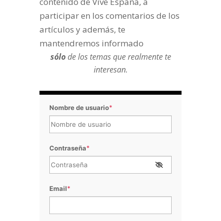
contenido de Vive España, a
participar en los comentarios de los
artículos y además, te
mantendremos informado
sólo
de los temas que realmente te
interesan.
Nombre de usuario
*
Contraseña
*
Email
*