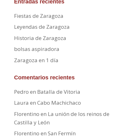
Entradas recientes
Fiestas de Zaragoza
Leyendas de Zaragoza
Historia de Zaragoza
bolsas aspiradora
Zaragoza en 1 día
Comentarios recientes
Pedro
en
Batalla de Vitoria
Laura
en
Cabo Machichaco
Florentino
en
La unión de los reinos de
Castilla y León
Florentino
en
San Fermín