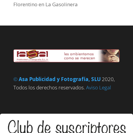
Florentino
en
La Gasolinera
©
Asa Publicidad y Fotografía, SLU
2020,
Todos los derechos reservados.
Aviso Legal