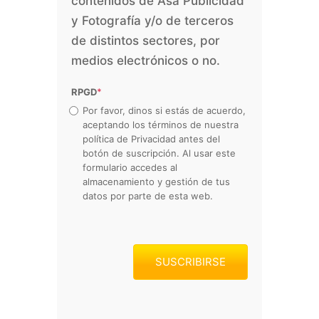
contenidos de Asa Publicidad
y Fotografía y/o de terceros
de distintos sectores, por
medios electrónicos o no.
RPGD
*
Por favor, dinos si estás de acuerdo,
aceptando los términos de nuestra
política de Privacidad antes del
botón de suscripción. Al usar este
formulario accedes al
almacenamiento y gestión de tus
datos por parte de esta web.