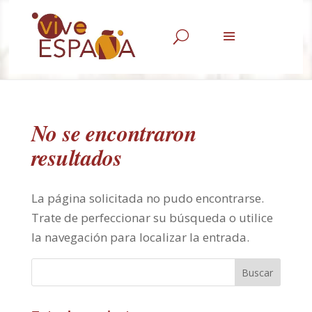
U
No se encontraron
resultados
La página solicitada no pudo encontrarse.
Trate de perfeccionar su búsqueda o utilice
la navegación para localizar la entrada.
Buscar