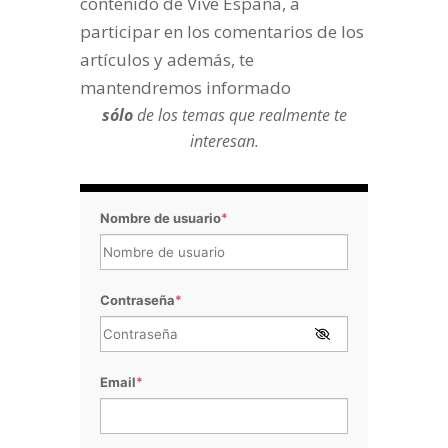
contenido de Vive España, a
participar en los comentarios de los
artículos y además, te
mantendremos informado
sólo
de los temas que realmente te
interesan.
Nombre de usuario
*
Contraseña
*
Email
*