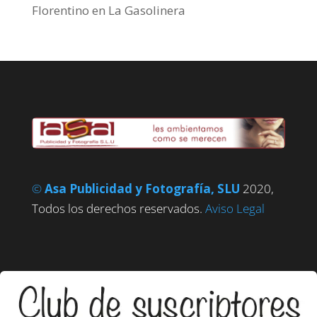
Florentino
en
La Gasolinera
©
Asa Publicidad y Fotografía, SLU
2020,
Todos los derechos reservados.
Aviso Legal