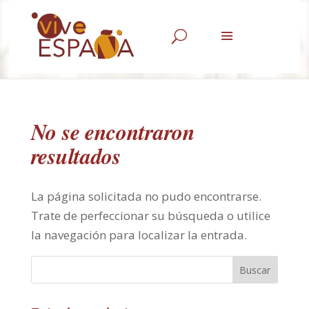
U
No se encontraron
resultados
La página solicitada no pudo encontrarse.
Trate de perfeccionar su búsqueda o utilice
la navegación para localizar la entrada.
Buscar