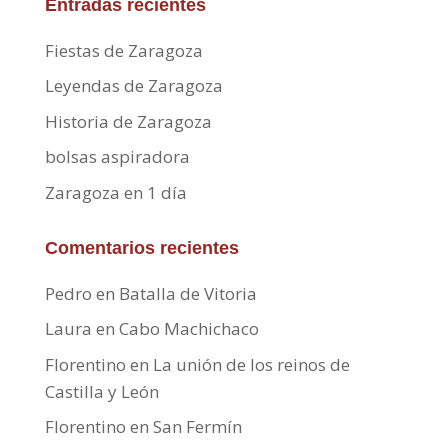
Entradas recientes
Fiestas de Zaragoza
Leyendas de Zaragoza
Historia de Zaragoza
bolsas aspiradora
Zaragoza en 1 día
Comentarios recientes
Pedro
en
Batalla de Vitoria
Laura
en
Cabo Machichaco
Florentino
en
La unión de los reinos de
Castilla y León
Florentino
en
San Fermín