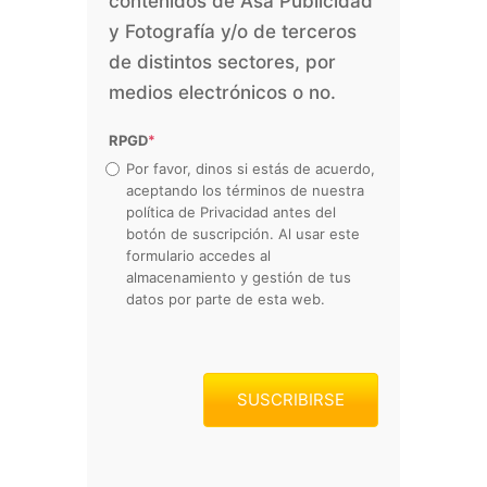
contenidos de Asa Publicidad
y Fotografía y/o de terceros
de distintos sectores, por
medios electrónicos o no.
RPGD
*
Por favor, dinos si estás de acuerdo,
aceptando los términos de nuestra
política de Privacidad antes del
botón de suscripción. Al usar este
formulario accedes al
almacenamiento y gestión de tus
datos por parte de esta web.