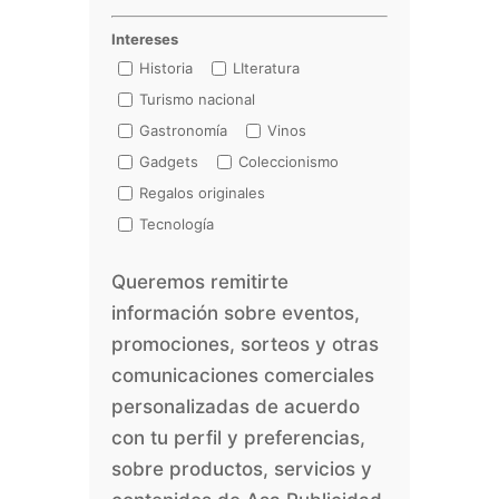
Intereses
Historia
LIteratura
Turismo nacional
Gastronomía
Vinos
Gadgets
Coleccionismo
Regalos originales
Tecnología
Queremos remitirte
información sobre eventos,
promociones, sorteos y otras
comunicaciones comerciales
personalizadas de acuerdo
con tu perfil y preferencias,
sobre productos, servicios y