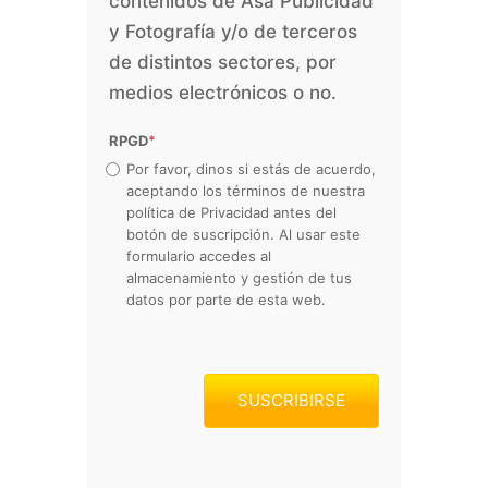
contenidos de Asa Publicidad
y Fotografía y/o de terceros
de distintos sectores, por
medios electrónicos o no.
RPGD
*
Por favor, dinos si estás de acuerdo,
aceptando los términos de nuestra
política de Privacidad antes del
botón de suscripción. Al usar este
formulario accedes al
almacenamiento y gestión de tus
datos por parte de esta web.