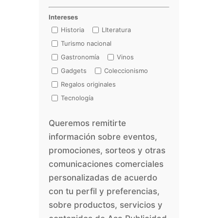
Intereses
Historia
LIteratura
Turismo nacional
Gastronomía
Vinos
Gadgets
Coleccionismo
Regalos originales
Tecnología
Queremos remitirte
información sobre eventos,
promociones, sorteos y otras
comunicaciones comerciales
personalizadas de acuerdo
con tu perfil y preferencias,
sobre productos, servicios y