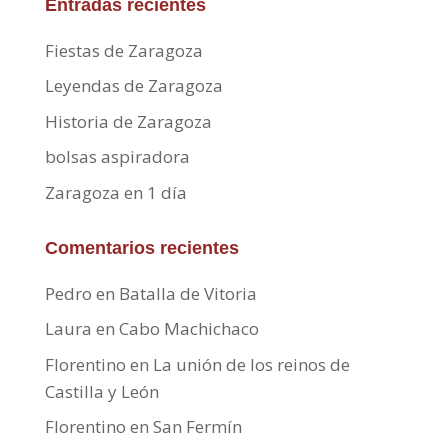
Entradas recientes
Fiestas de Zaragoza
Leyendas de Zaragoza
Historia de Zaragoza
bolsas aspiradora
Zaragoza en 1 día
Comentarios recientes
Pedro
en
Batalla de Vitoria
Laura
en
Cabo Machichaco
Florentino
en
La unión de los reinos de
Castilla y León
Florentino
en
San Fermín