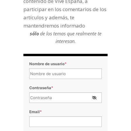
contenido de Vive España, a
participar en los comentarios de los
artículos y además, te
mantendremos informado
sólo
de los temas que realmente te
interesan.
Nombre de usuario
*
Contraseña
*
Email
*