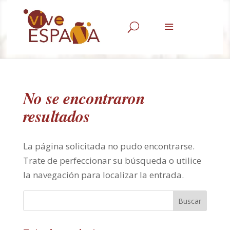
U
No se encontraron
resultados
La página solicitada no pudo encontrarse.
Trate de perfeccionar su búsqueda o utilice
la navegación para localizar la entrada.
Buscar