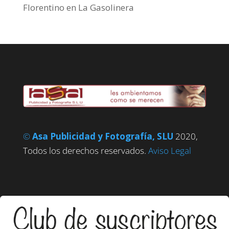
Florentino
en
La Gasolinera
©
Asa Publicidad y Fotografía, SLU
2020,
Todos los derechos reservados.
Aviso Legal