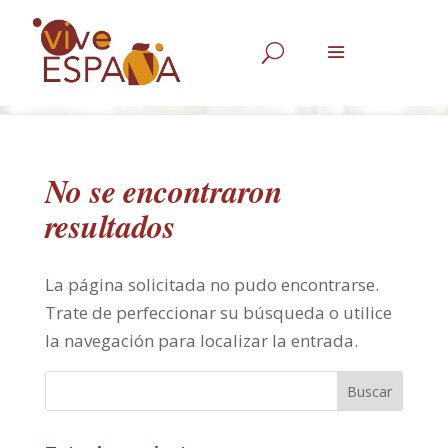
U
No se encontraron
resultados
La página solicitada no pudo encontrarse.
Trate de perfeccionar su búsqueda o utilice
la navegación para localizar la entrada.
Buscar