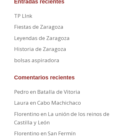
Entradas recientes
TP LInk
Fiestas de Zaragoza
Leyendas de Zaragoza
Historia de Zaragoza
bolsas aspiradora
Comentarios recientes
Pedro
en
Batalla de Vitoria
Laura
en
Cabo Machichaco
Florentino
en
La unión de los reinos de
Castilla y León
Florentino
en
San Fermín