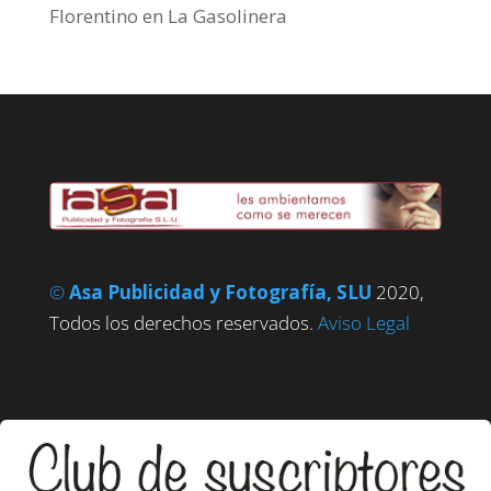
Florentino
en
La Gasolinera
©
Asa Publicidad y Fotografía, SLU
2020,
Todos los derechos reservados.
Aviso Legal