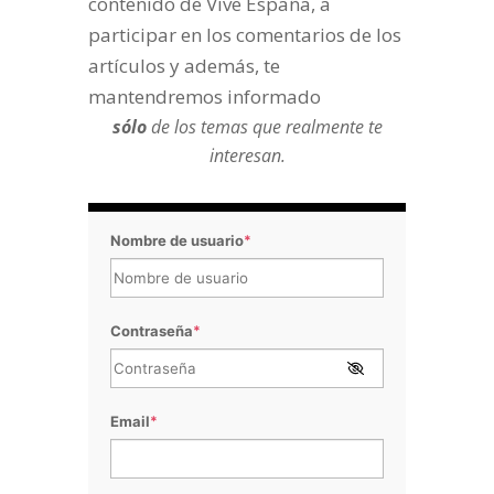
contenido de Vive España, a
participar en los comentarios de los
artículos y además, te
mantendremos informado
sólo
de los temas que realmente te
interesan.
Nombre de usuario
*
Contraseña
*
Email
*