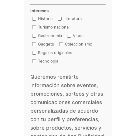
Intereses
Historia
LIteratura
Turismo nacional
Gastronomía
Vinos
Gadgets
Coleccionismo
Regalos originales
Tecnología
Queremos remitirte
información sobre eventos,
promociones, sorteos y otras
comunicaciones comerciales
personalizadas de acuerdo
con tu perfil y preferencias,
sobre productos, servicios y