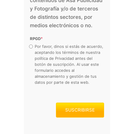
contenidos de Asa Publicidad
y Fotografía y/o de terceros
de distintos sectores, por
medios electrónicos o no.
RPGD
*
Por favor, dinos si estás de acuerdo,
aceptando los términos de nuestra
política de Privacidad antes del
botón de suscripción. Al usar este
formulario accedes al
almacenamiento y gestión de tus
datos por parte de esta web.