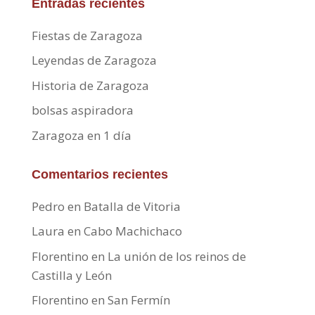
Entradas recientes
Fiestas de Zaragoza
Leyendas de Zaragoza
Historia de Zaragoza
bolsas aspiradora
Zaragoza en 1 día
Comentarios recientes
Pedro
en
Batalla de Vitoria
Laura
en
Cabo Machichaco
Florentino
en
La unión de los reinos de
Castilla y León
Florentino
en
San Fermín