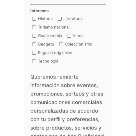
Intereses
Historia
LIteratura
Turismo nacional
Gastronomía
Vinos
Gadgets
Coleccionismo
Regalos originales
Tecnología
Queremos remitirte
información sobre eventos,
promociones, sorteos y otras
comunicaciones comerciales
personalizadas de acuerdo
con tu perfil y preferencias,
sobre productos, servicios y