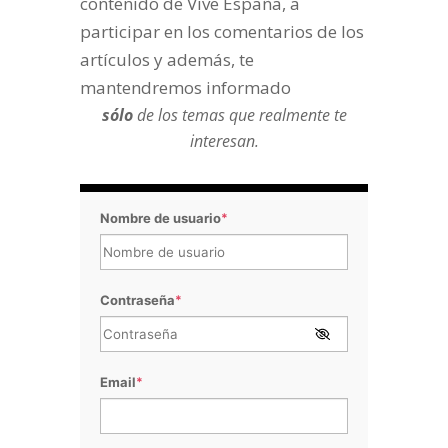
contenido de Vive España, a
participar en los comentarios de los
artículos y además, te
mantendremos informado
sólo
de los temas que realmente te
interesan.
Nombre de usuario
*
Contraseña
*
Email
*