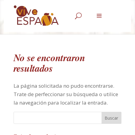
U
No se encontraron
resultados
La página solicitada no pudo encontrarse.
Trate de perfeccionar su búsqueda o utilice
la navegación para localizar la entrada.
Buscar