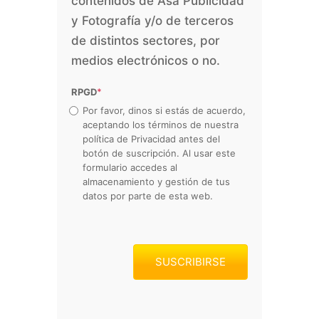
contenidos de Asa Publicidad
y Fotografía y/o de terceros
de distintos sectores, por
medios electrónicos o no.
RPGD
*
Por favor, dinos si estás de acuerdo,
aceptando los términos de nuestra
política de Privacidad antes del
botón de suscripción. Al usar este
formulario accedes al
almacenamiento y gestión de tus
datos por parte de esta web.