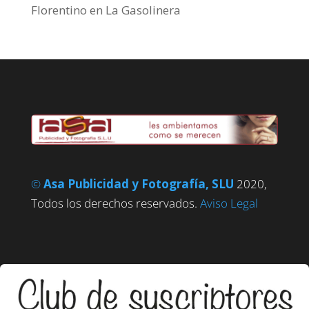
Florentino
en
La Gasolinera
©
Asa Publicidad y Fotografía, SLU
2020,
Todos los derechos reservados.
Aviso Legal