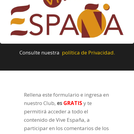
Consulte nuestra
política de Privacidad.
Rellena este formulario e ingresa en
nuestro Club,
es
GRATIS
y te
permitirá acceder a todo el
contenido de Vive España, a
participar en los comentarios de los