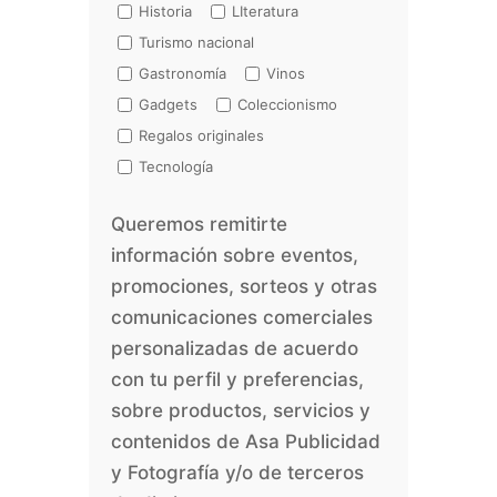
Historia
LIteratura
Turismo nacional
Gastronomía
Vinos
Gadgets
Coleccionismo
Regalos originales
Tecnología
Queremos remitirte
información sobre eventos,
promociones, sorteos y otras
comunicaciones comerciales
personalizadas de acuerdo
con tu perfil y preferencias,
sobre productos, servicios y
contenidos de Asa Publicidad
y Fotografía y/o de terceros