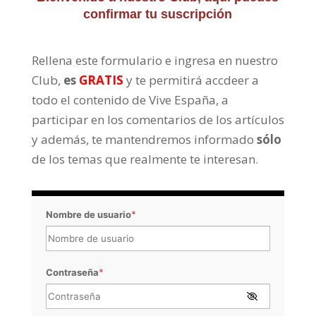
confirmar tu suscripción
Rellena este formulario e ingresa en nuestro
Club,
es
GRATIS
y te permitirá accdeer a
todo el contenido de Vive España, a
participar en los comentarios de los artículos
y además, te mantendremos informado
sólo
de los temas que realmente te interesan.
Nombre de usuario
*
Contraseña
*