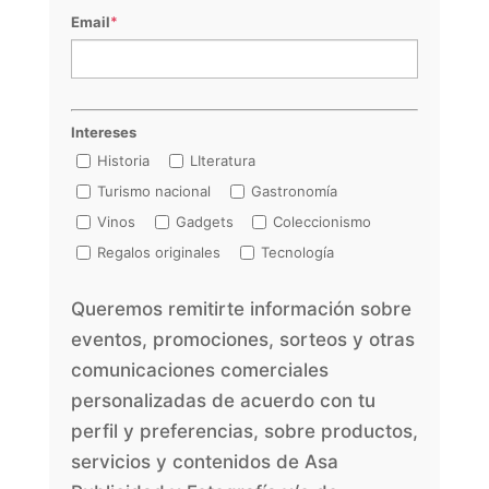
Email
*
Intereses
Historia
LIteratura
Turismo nacional
Gastronomía
Vinos
Gadgets
Coleccionismo
Regalos originales
Tecnología
Queremos remitirte información sobre
eventos, promociones, sorteos y otras
comunicaciones comerciales
personalizadas de acuerdo con tu
perfil y preferencias, sobre productos,
servicios y contenidos de Asa