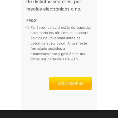
de distintos sectores, por
medios electrónicos o no.
RPGD
*
Por favor, dinos si estás de acuerdo,
aceptando los términos de nuestra
política de Privacidad antes del
botón de suscripción. Al usar este
formulario accedes al
almacenamiento y gestión de tus
datos por parte de esta web.