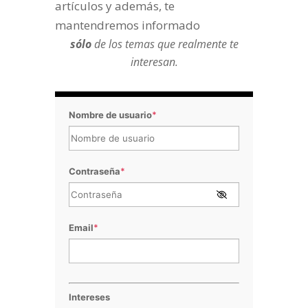
artículos y además, te
mantendremos informado
sólo
de los temas que realmente te
interesan.
Nombre de usuario
*
Contraseña
*
Email
*
Intereses