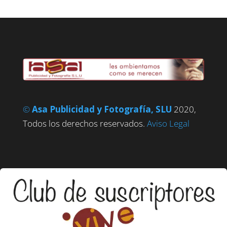
©
Asa Publicidad y Fotografía, SLU
2020,
Todos los derechos reservados.
Aviso Legal