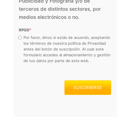
Publicidad y Fotografía y/o de
terceros de distintos sectores, por
medios electrónicos o no.
RPGD
*
Por favor, dinos si estás de acuerdo, aceptando
los términos de nuestra política de Privacidad
antes del botón de suscripción. Al usar este
formulario accedes al almacenamiento y gestión
de tus datos por parte de esta web.