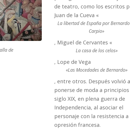
de teatro, como los escritos 
Juan de la Cueva «
La libertad de España por Bernardo
Carpio»
, Miguel de Cervantes «
alla de
La casa de los celos»
, Lope de Vega
«Las Mocedades de Bernardo»
, entre otros. Después volvió 
ponerse de moda a principios
siglo XIX, en plena guerra de
Independencia, al asociar el
personaje con la resistencia a 
opresión francesa.