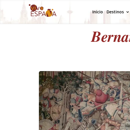
Inicio
Destinos
Berna