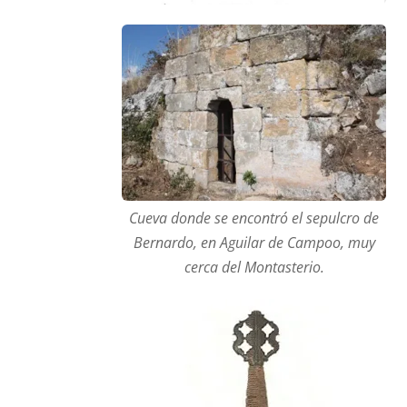
Cueva donde se encontró el sepulcro de
Bernardo, en Aguilar de Campoo, muy
cerca del Montasterio.