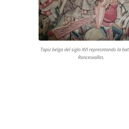
Tapiz belga del siglo XVI represntando la bat
Roncesvalles.