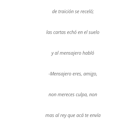
de traición se receló;
las cartas echó en el suelo
y al mensajero habló
-Mensajero eres, amigo,
non mereces culpa, non
mas al rey que acá te envía