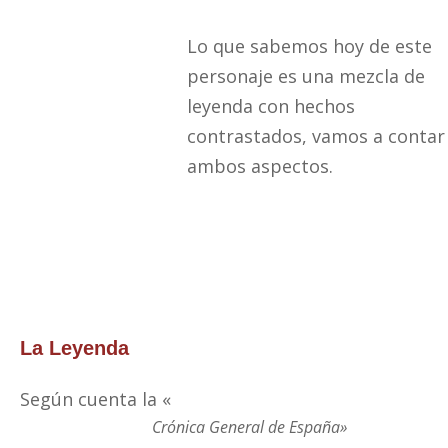
Lo que sabemos hoy de este
personaje es una mezcla de
leyenda con hechos
contrastados, vamos a contar
ambos aspectos.
La Leyenda
Según cuenta la «
Crónica General de España»