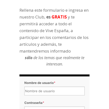
Rellena este formulario e ingresa en
nuestro Club,
es
GRATIS
y te
permitirá acceder a todo el
contenido de Vive España, a
participar en los comentarios de los
artículos y además, te
mantendremos informado
sólo
de los temas que realmente te
interesan.
Nombre de usuario
*
Contraseña
*