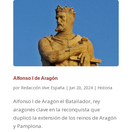
Alfonso I de Aragón
por
Redacción Vive España
|
Jun 20, 2024
|
Historia
Alfonso I de Aragón el Batallador, rey
aragonés clave en la reconquista que
duplicó la extensión de los reinos de Aragón
y Pamplona.