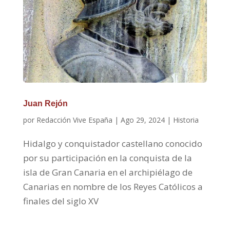
Juan Rejón
por
Redacción Vive España
|
Ago 29, 2024
|
Historia
Hidalgo y conquistador castellano conocido
por su participación en la conquista de la
isla de Gran Canaria en el archipiélago de
Canarias en nombre de los Reyes Católicos a
finales del siglo XV