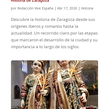
Historia de Zaragoza
por
Redacción Vive España
|
Abr 17, 2026
|
Historia
Descubre la historia de Zaragoza desde sus
orígenes íberos y romanos hasta la
actualidad. Un recorrido claro por las etapas
que marcaron el desarrollo de la ciudad y su
importancia a lo largo de los siglos.