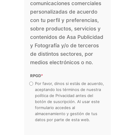
comunicaciones comerciales
personalizadas de acuerdo
con tu perfil y preferencias,
sobre productos, servicios y
contenidos de Asa Publicidad
y Fotografía y/o de terceros
de distintos sectores, por
medios electrónicos o no.
RPGD
*
Por favor, dinos si estás de acuerdo,
aceptando los términos de nuestra
política de Privacidad antes del
botón de suscripción. Al usar este
formulario accedes al
almacenamiento y gestión de tus
datos por parte de esta web.