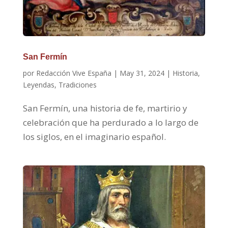
San Fermín
por
Redacción Vive España
|
May 31, 2024
|
Historia
,
Leyendas
,
Tradiciones
San Fermín, una historia de fe, martirio y
celebración que ha perdurado a lo largo de
los siglos, en el imaginario español.