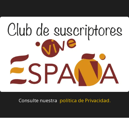
Consulte nuestra
política de Privacidad.