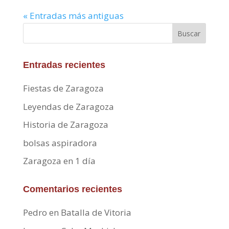
« Entradas más antiguas
Buscar
Entradas recientes
Fiestas de Zaragoza
Leyendas de Zaragoza
Historia de Zaragoza
bolsas aspiradora
Zaragoza en 1 día
Comentarios recientes
Pedro
en
Batalla de Vitoria