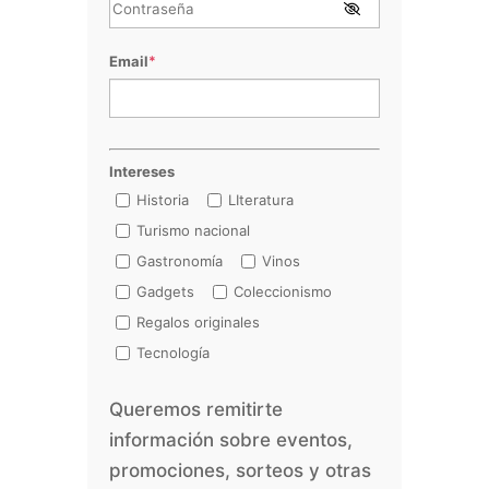
Email
*
Intereses
Historia
LIteratura
Turismo nacional
Gastronomía
Vinos
Gadgets
Coleccionismo
Regalos originales
Tecnología
Queremos remitirte
información sobre eventos,
promociones, sorteos y otras