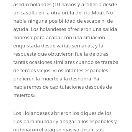
asedio holandés (10 navíos y artillería desde
un castillo en la otra orilla del río Moa). No
había ninguna posibilidad de escape ni de
ayuda. Los holandeses ofrecieron una salida
honrosa para acabar con una situación
enquistada desde varias semanas, y la
respuesta que obtuvieron fue la de otras
tantas ocasiones similares cuando se trataba
de tercios viejos: «Los infantes españoles
prefieren la muerte a la deshonra. Ya
hablaremos de capitulaciones después de
muertos».
Los Holandeses abrieron los diques de los
ríos para inundar y ahogar a los españoles y
ordenaron el ataque masivo desde sus