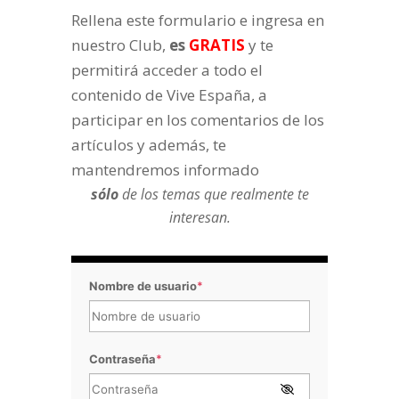
Rellena este formulario e ingresa en
nuestro Club,
es
GRATIS
y te
permitirá acceder a todo el
contenido de Vive España, a
participar en los comentarios de los
artículos y además, te
mantendremos informado
sólo
de los temas que realmente te
interesan.
Nombre de usuario
*
Contraseña
*