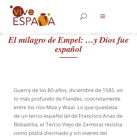
U
El milagro de Empel: …y Dios fue
español
Guerra de los 80 años, diciembre de 1585, en
lo más profundo de Flandes, concretamente
entre los ríos Moa y Waal. Lo que quedaba
de un tercio español (el de Francisco Arias de
Bobadilla, el Tercio Viejo de Zamora) resistía
como podía diezmado y sin víveres del