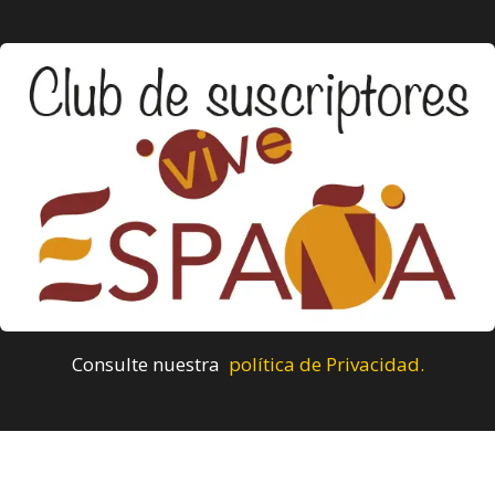
Consulte nuestra
política de Privacidad.