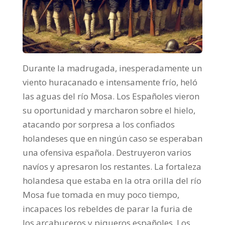
Durante la madrugada, inesperadamente un
viento huracanado e intensamente frío, heló
las aguas del río Mosa. Los Españoles vieron
su oportunidad y marcharon sobre el hielo,
atacando por sorpresa a los confiados
holandeses que en ningún caso se esperaban
una ofensiva española. Destruyeron varios
navíos y apresaron los restantes. La fortaleza
holandesa que estaba en la otra orilla del río
Mosa fue tomada en muy poco tiempo,
incapaces los rebeldes de parar la furia de
los arcabuceros y piqueros españoles. Los