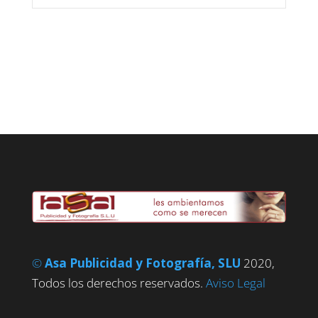
©
Asa Publicidad y Fotografía, SLU
2020,
Todos los derechos reservados.
Aviso Legal