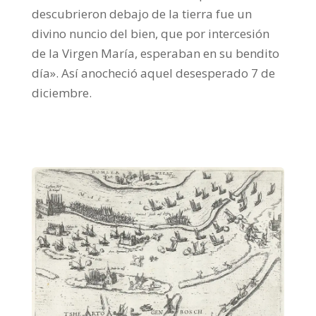
descubrieron debajo de la tierra fue un
divino nuncio del bien, que por intercesión
de la Virgen María, esperaban en su bendito
día». Así anocheció aquel desesperado 7 de
diciembre.