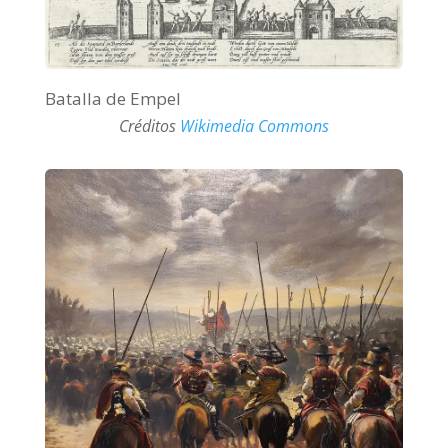
Batalla de Empel
Créditos
Wikimedia Commons