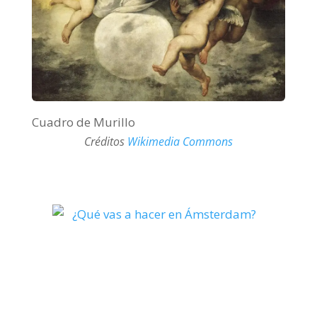
Cuadro de Murillo
Créditos
Wikimedia Commons