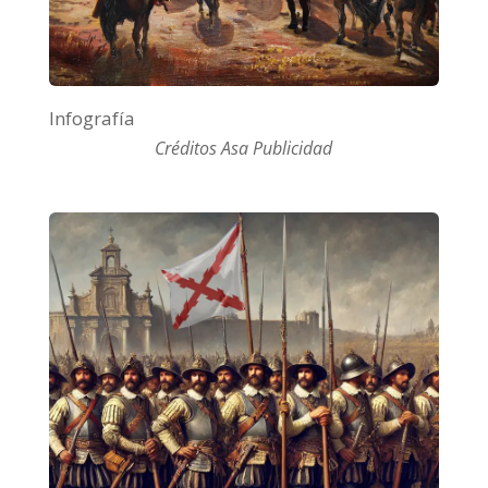
Infografía
Créditos Asa Publicidad