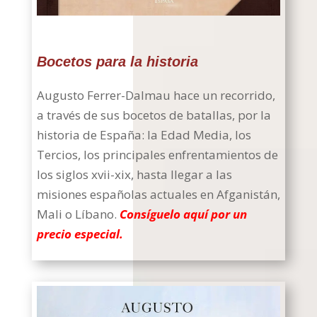
Bocetos para la historia
Augusto Ferrer-Dalmau hace un recorrido,
a través de sus bocetos de batallas, por la
historia de España: la Edad Media, los
Tercios, los principales enfrentamientos de
los siglos xvii-xix, hasta llegar a las
misiones españolas actuales en Afganistán,
Mali o Líbano.
Consíguelo aquí por un
precio especial.