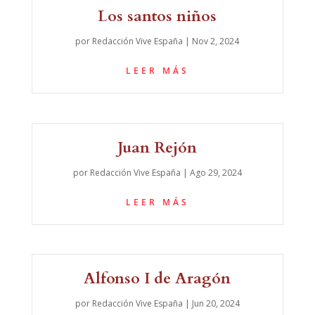
Los santos niños
por
Redacción Vive España
|
Nov 2, 2024
LEER MÁS
Juan Rejón
por
Redacción Vive España
|
Ago 29, 2024
LEER MÁS
Alfonso I de Aragón
por
Redacción Vive España
|
Jun 20, 2024