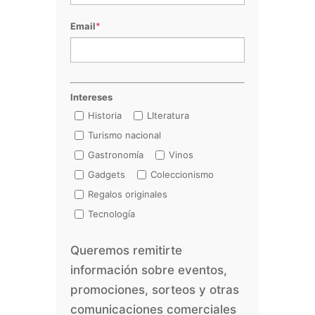
Email
*
Intereses
Historia
LIteratura
Turismo nacional
Gastronomía
Vinos
Gadgets
Coleccionismo
Regalos originales
Tecnología
Queremos remitirte
información sobre eventos,
promociones, sorteos y otras
comunicaciones comerciales