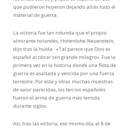
que pudieron huyeron dejando atrás todo el
material de guerra.
La victoria fue tan rotunda que el propio
almirante holandés, Hohenlohe-Neuenstein,
dijo tras la huída : «Tal parece que Dios es
español al obrar tan grande milagro». Fue la
primera vez en la historia donde una flota de
guerra es asaltada y vencida por una fuerza
terrestre. Por esta y otras muchas muestras
de valor parecidas, los tercios españoles
fueron el arma de guerra más temida
durante siglos.
Así, tras las victoria, ese mismo día, el 8 de