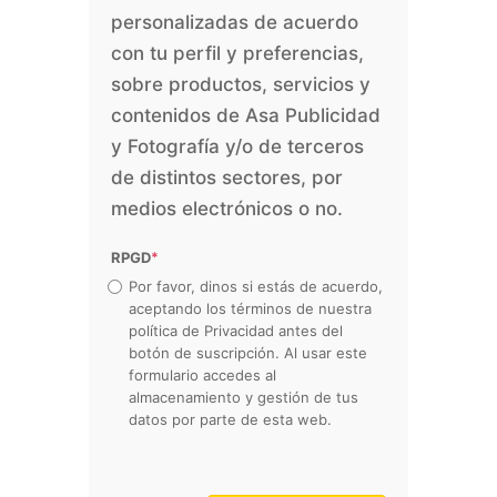
personalizadas de acuerdo
con tu perfil y preferencias,
sobre productos, servicios y
contenidos de Asa Publicidad
y Fotografía y/o de terceros
de distintos sectores, por
medios electrónicos o no.
RPGD
*
Por favor, dinos si estás de acuerdo,
aceptando los términos de nuestra
política de Privacidad antes del
botón de suscripción. Al usar este
formulario accedes al
almacenamiento y gestión de tus
datos por parte de esta web.