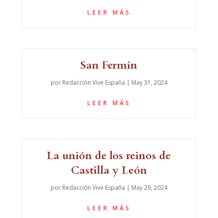
LEER MÁS
San Fermín
por
Redacción Vive España
|
May 31, 2024
LEER MÁS
La unión de los reinos de
Castilla y León
por
Redacción Vive España
|
May 29, 2024
LEER MÁS