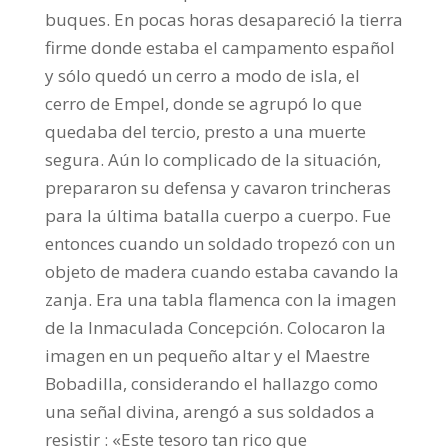
buques. En pocas horas desapareció la tierra
firme donde estaba el campamento español
y sólo quedó un cerro a modo de isla, el
cerro de Empel, donde se agrupó lo que
quedaba del tercio, presto a una muerte
segura. Aún lo complicado de la situación,
prepararon su defensa y cavaron trincheras
para la última batalla cuerpo a cuerpo. Fue
entonces cuando un soldado tropezó con un
objeto de madera cuando estaba cavando la
zanja. Era una tabla flamenca con la imagen
de la Inmaculada Concepción. Colocaron la
imagen en un pequeño altar y el Maestre
Bobadilla, considerando el hallazgo como
una señal divina, arengó a sus soldados a
resistir : «Este tesoro tan rico que