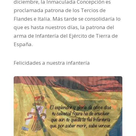
diciembre, la Inmaculada Concepción es
proclamada patrona de los Tercios de
Flandes e Italia. Más tarde se consolidaría lo
que es hasta nuestros días, la patrona del
arma de Infantería del Ejército de Tierra de
España.
Felicidades a nuestra infantería