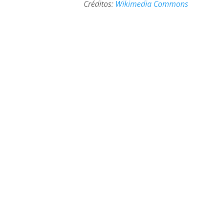
Créditos:
Wikimedia Commons