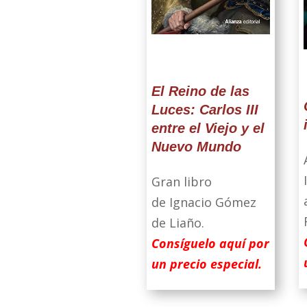
El Reino de las
Luces: Carlos III
entre el Viejo y el
Nuevo Mundo
Gran libro
de Ignacio Gómez
de Liaño.
Consíguelo aquí por
un precio especial.