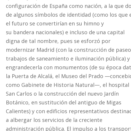
configuración de España como nación, a la que d
de algunos símbolos de identidad (como los que 
el futuro se convertirían en su himno y
su bandera nacionales) e incluso de una capital
digna de tal nombre, pues se esforzó por
modernizar Madrid (con la construcción de paseo
trabajos de saneamiento e iluminación pública) y
engrandecerla con monumentos (de su época da
la Puerta de Alcalá, el Museo del Prado —concebi
como Gabinete de Historia Natural—, el hospital
San Carlos o la construcción del nuevo Jardín
Botánico, en sustitución del antiguo de Migas
Calientes) y con edificios representativos destina
a albergar los servicios de la creciente
administración pública. El impulso a los transpor