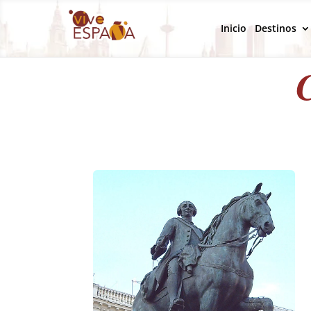
Inicio
Destinos
C