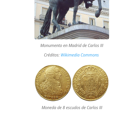
Monumento en Madrid de Carlos III
Créditos:
Wikimedia Commons
Moneda de 8 escudos de Carlos III