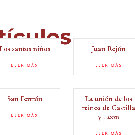
tículos
Los santos niños
Juan Rejón
LEER MÁS
LEER MÁS
San Fermín
La unión de los
reinos de Castill
y León
LEER MÁS
LEER MÁS