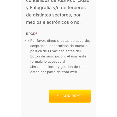
contenidos de Asa Publicidad
y Fotografía y/o de terceros
de distintos sectores, por
medios electrónicos o no.
RPGD
*
Por favor, dinos si estás de acuerdo,
aceptando los términos de nuestra
política de Privacidad antes del
botón de suscripción. Al usar este
formulario accedes al
almacenamiento y gestión de tus
datos por parte de esta web.