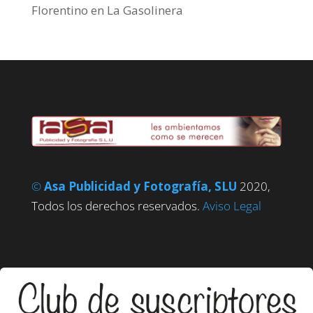
Florentino
en
La Gasolinera
©
Asa Publicidad y Fotografía, SLU
2020,
Todos los derechos reservados.
Aviso Legal