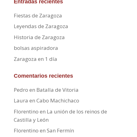
Entradas recientes
Fiestas de Zaragoza
Leyendas de Zaragoza
Historia de Zaragoza
bolsas aspiradora
Zaragoza en 1 día
Comentarios recientes
Pedro
en
Batalla de Vitoria
Laura
en
Cabo Machichaco
Florentino
en
La unión de los reinos de
Castilla y León
Florentino
en
San Fermín