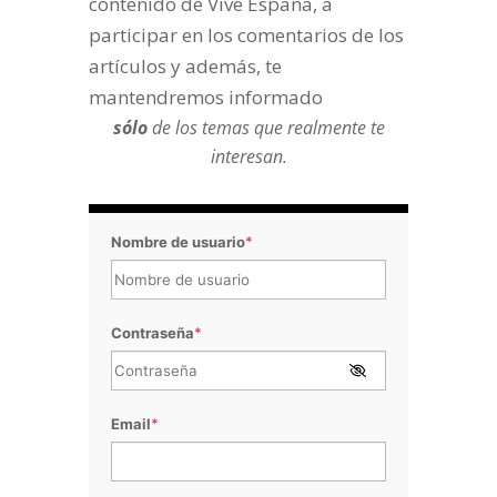
contenido de Vive España, a
participar en los comentarios de los
artículos y además, te
mantendremos informado
sólo
de los temas que realmente te
interesan.
Nombre de usuario
*
Contraseña
*
Email
*