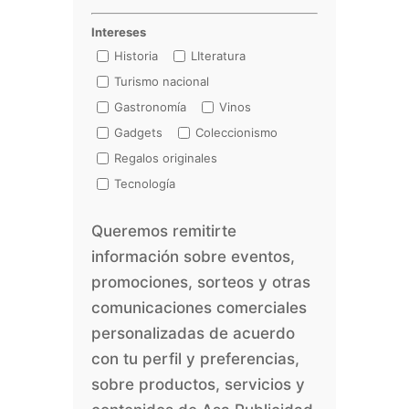
Intereses
Historia
LIteratura
Turismo nacional
Gastronomía
Vinos
Gadgets
Coleccionismo
Regalos originales
Tecnología
Queremos remitirte
información sobre eventos,
promociones, sorteos y otras
comunicaciones comerciales
personalizadas de acuerdo
con tu perfil y preferencias,
sobre productos, servicios y