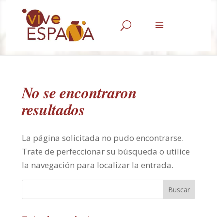
U
No se encontraron
resultados
La página solicitada no pudo encontrarse.
Trate de perfeccionar su búsqueda o utilice
la navegación para localizar la entrada.
Buscar