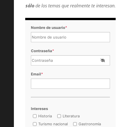
sólo
de los temas que realmente te interesan.
Nombre de usuario
*
Contraseña
*
Email
*
Intereses
Historia
LIteratura
Turismo nacional
Gastronomía