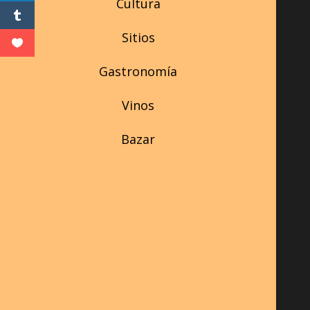
Cultura
Sitios
Gastronomía
Vinos
Bazar