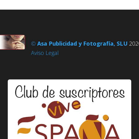
©
Asa Publicidad y Fotografía, SLU
2020
Aviso Legal