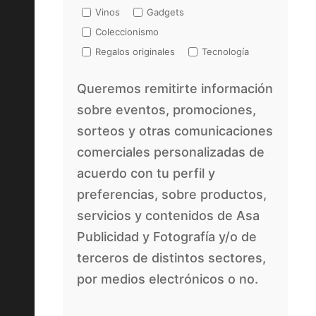
Vinos
Gadgets
Coleccionismo
Regalos originales
Tecnología
Queremos remitirte información
sobre eventos, promociones,
sorteos y otras comunicaciones
comerciales personalizadas de
acuerdo con tu perfil y
preferencias, sobre productos,
servicios y contenidos de Asa
Publicidad y Fotografía y/o de
terceros de distintos sectores,
por medios electrónicos o no.