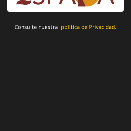
Consulte nuestra
política de Privacidad.