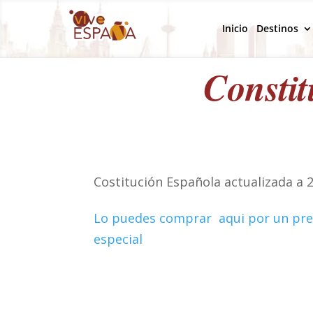
Inicio
Destinos
Consti
Costitución Española actualizada a 
Lo puedes comprar aqui por un pre
especial