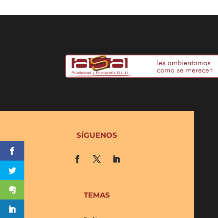
SÍGUENOS
TEMAS