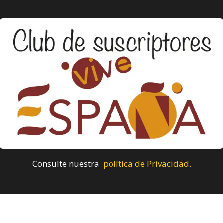
Consulte nuestra
política de Privacidad.