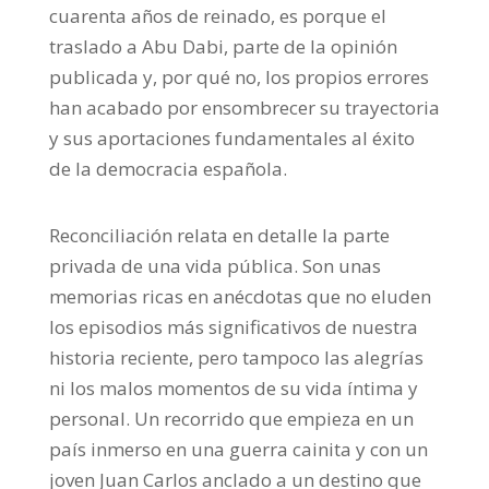
cuarenta años de reinado, es porque el
traslado a Abu Dabi, parte de la opinión
publicada y, por qué no, los propios errores
han acabado por ensombrecer su trayectoria
y sus aportaciones fundamentales al éxito
de la democracia española.
Reconciliación
relata en detalle la parte
privada de una vida pública. Son unas
memorias ricas en anécdotas que no eluden
los episodios más significativos de nuestra
historia reciente, pero tampoco las alegrías
ni los malos momentos de su vida íntima y
personal. Un recorrido que empieza en un
país inmerso en una guerra cainita y con un
joven Juan Carlos anclado a un destino que