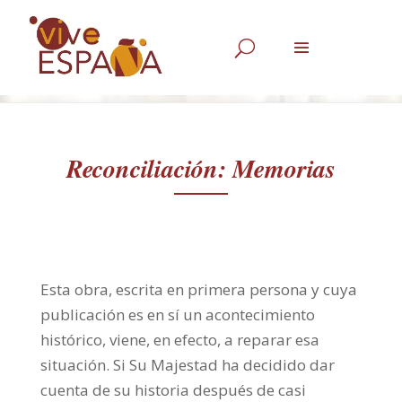
U
Reconciliación: Memorias
Esta obra, escrita en primera persona y cuya
publicación es en sí un acontecimiento
histórico, viene, en efecto, a reparar esa
situación. Si Su Majestad ha decidido dar
cuenta de su historia después de casi