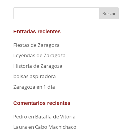
Buscar
Entradas recientes
Fiestas de Zaragoza
Leyendas de Zaragoza
Historia de Zaragoza
bolsas aspiradora
Zaragoza en 1 día
Comentarios recientes
Pedro
en
Batalla de Vitoria
Laura
en
Cabo Machichaco