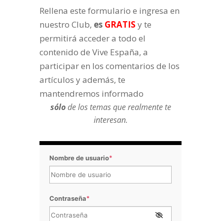
Rellena este formulario e ingresa en
nuestro Club,
es
GRATIS
y te
permitirá acceder a todo el
contenido de Vive España, a
participar en los comentarios de los
artículos y además, te
mantendremos informado
sólo
de los temas que realmente te
interesan.
Nombre de usuario
*
Contraseña
*