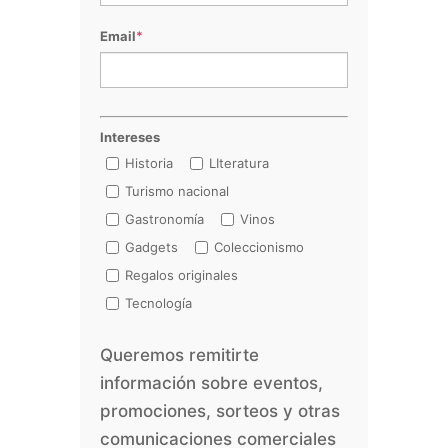
Email
*
Intereses
Historia
LIteratura
Turismo nacional
Gastronomía
Vinos
Gadgets
Coleccionismo
Regalos originales
Tecnología
Queremos remitirte
información sobre eventos,
promociones, sorteos y otras
comunicaciones comerciales