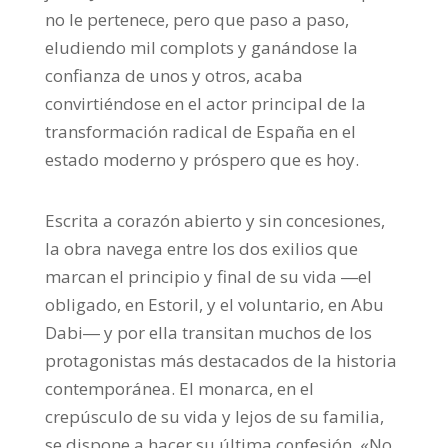
no le pertenece, pero que paso a paso,
eludiendo mil complots y ganándose la
confianza de unos y otros, acaba
convirtiéndose en el actor principal de la
transformación radical de España en el
estado moderno y próspero que es hoy.
Escrita a corazón abierto y sin concesiones,
la obra navega entre los dos exilios que
marcan el principio y final de su vida ―el
obligado, en Estoril, y el voluntario, en Abu
Dabi― y por ella transitan muchos de los
protagonistas más destacados de la historia
contemporánea. El monarca, en el
crepúsculo de su vida y lejos de su familia,
se dispone a hacer su última confesión. «No