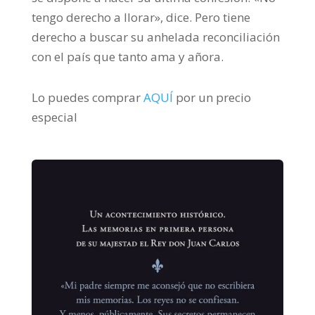
tengo derecho a llorar», dice. Pero tiene
derecho a buscar su anhelada reconciliación
con el país que tanto ama y añora.
Lo puedes comprar
AQUÍ
por un precio
especial