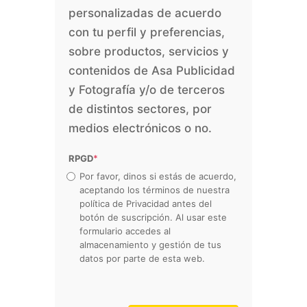
personalizadas de acuerdo
con tu perfil y preferencias,
sobre productos, servicios y
contenidos de Asa Publicidad
y Fotografía y/o de terceros
de distintos sectores, por
medios electrónicos o no.
RPGD
*
Por favor, dinos si estás de acuerdo,
aceptando los términos de nuestra
política de Privacidad antes del
botón de suscripción. Al usar este
formulario accedes al
almacenamiento y gestión de tus
datos por parte de esta web.