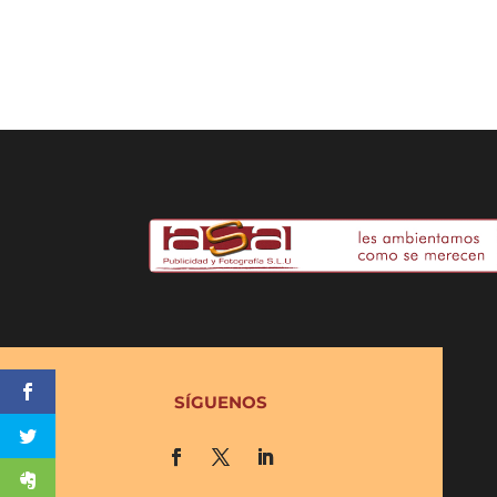
SÍGUENOS