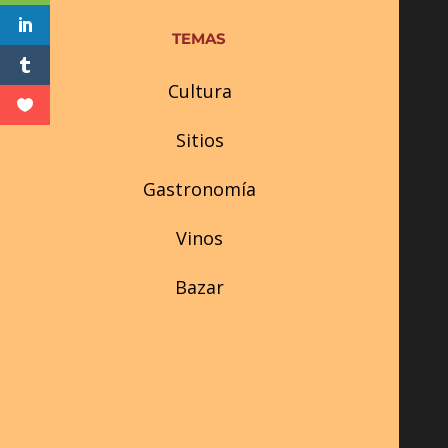
TEMAS
Cultura
Sitios
Gastronomía
Vinos
Bazar