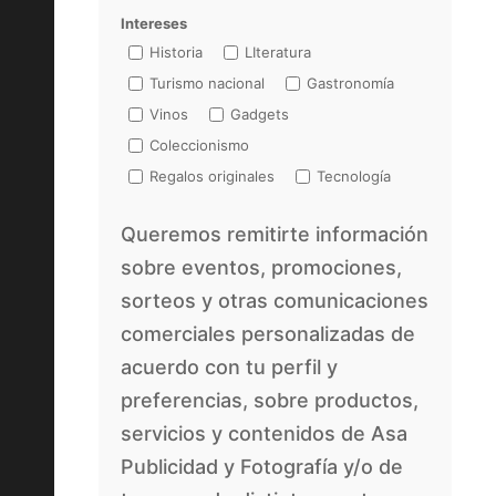
Intereses
Historia
LIteratura
Turismo nacional
Gastronomía
Vinos
Gadgets
Coleccionismo
Regalos originales
Tecnología
Queremos remitirte información
sobre eventos, promociones,
sorteos y otras comunicaciones
comerciales personalizadas de
acuerdo con tu perfil y
preferencias, sobre productos,
servicios y contenidos de Asa
Publicidad y Fotografía y/o de