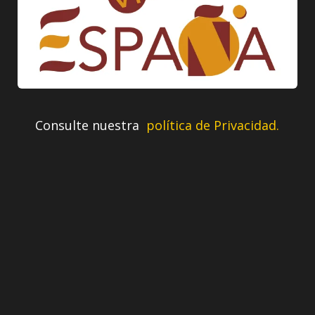
Consulte nuestra
política de Privacidad.