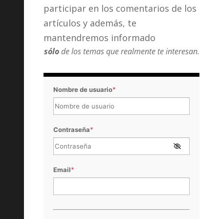
participar en los comentarios de los
artículos y además, te
mantendremos informado
sólo
de los temas que realmente te interesan.
Nombre de usuario
*
Contraseña
*
Email
*