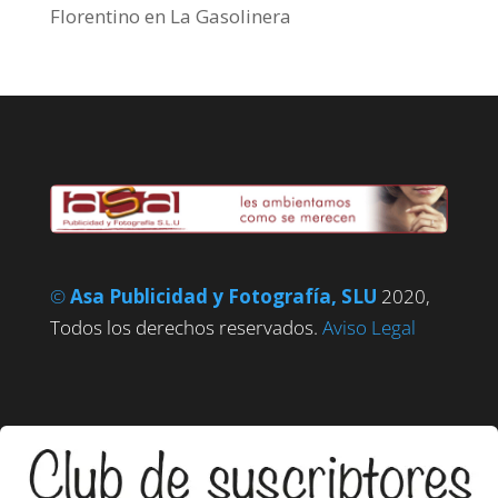
Florentino
en
La Gasolinera
©
Asa Publicidad y Fotografía, SLU
2020,
Todos los derechos reservados.
Aviso Legal