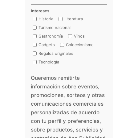
Intereses
Historia
LIteratura
Turismo nacional
Gastronomía
Vinos
Gadgets
Coleccionismo
Regalos originales
Tecnología
Queremos remitirte
información sobre eventos,
promociones, sorteos y otras
comunicaciones comerciales
personalizadas de acuerdo
con tu perfil y preferencias,
sobre productos, servicios y