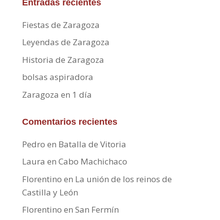
Entradas recientes
Fiestas de Zaragoza
Leyendas de Zaragoza
Historia de Zaragoza
bolsas aspiradora
Zaragoza en 1 día
Comentarios recientes
Pedro
en
Batalla de Vitoria
Laura
en
Cabo Machichaco
Florentino
en
La unión de los reinos de
Castilla y León
Florentino
en
San Fermín