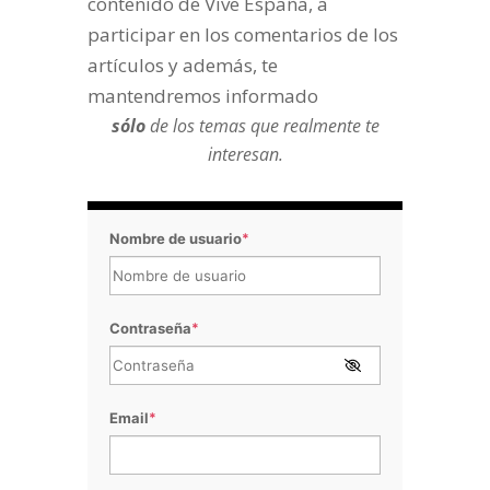
contenido de Vive España, a
participar en los comentarios de los
artículos y además, te
mantendremos informado
sólo
de los temas que realmente te
interesan.
Nombre de usuario
*
Contraseña
*
Email
*