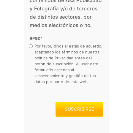
contenidos de Asa Publicidad
y Fotografía y/o de terceros
de distintos sectores, por
medios electrónicos o no.
RPGD
*
Por favor, dinos si estás de acuerdo,
aceptando los términos de nuestra
política de Privacidad antes del
botón de suscripción. Al usar este
formulario accedes al
almacenamiento y gestión de tus
datos por parte de esta web.