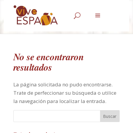
U
No se encontraron
resultados
La página solicitada no pudo encontrarse.
Trate de perfeccionar su búsqueda o utilice
la navegación para localizar la entrada.
Buscar