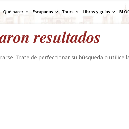
Qué hacer
Escapadas
Tours
Libros y guías
BLO
aron resultados
arse. Trate de perfeccionar su búsqueda o utilice l
.