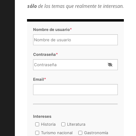
sólo
de los temas que realmente te interesan.
Nombre de usuario
*
Contraseña
*
Email
*
Intereses
Historia
LIteratura
Turismo nacional
Gastronomía