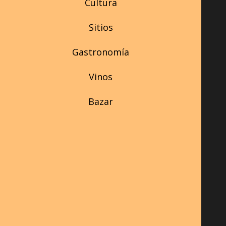
Cultura
Sitios
Gastronomía
Vinos
Bazar