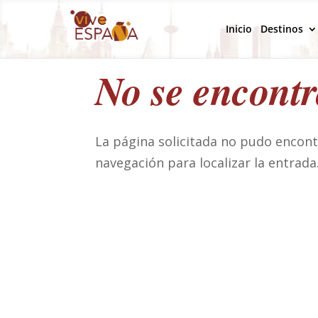
Inicio
Destinos
No se encontr
La página solicitada no pudo encontr
navegación para localizar la entrada