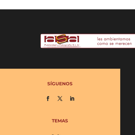
SÍGUENOS
TEMAS