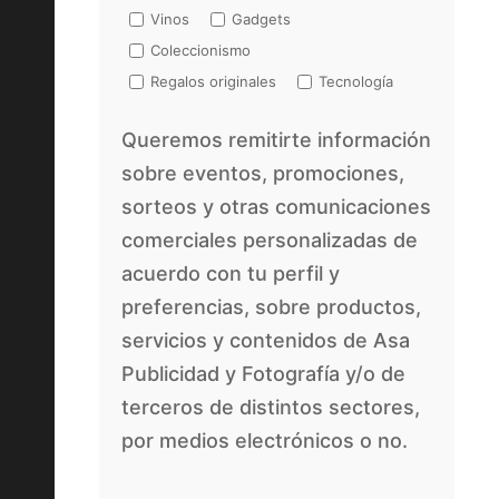
Vinos
Gadgets
Coleccionismo
Regalos originales
Tecnología
Queremos remitirte información
sobre eventos, promociones,
sorteos y otras comunicaciones
comerciales personalizadas de
acuerdo con tu perfil y
preferencias, sobre productos,
servicios y contenidos de Asa
Publicidad y Fotografía y/o de
terceros de distintos sectores,
por medios electrónicos o no.