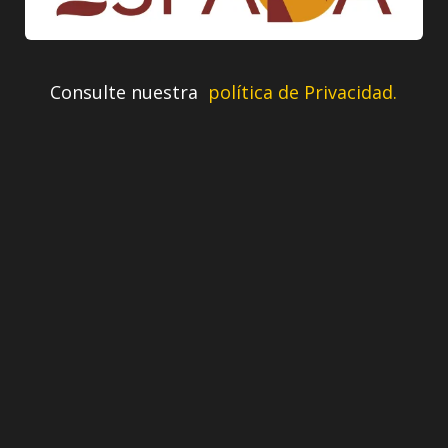
Consulte nuestra
política de Privacidad.