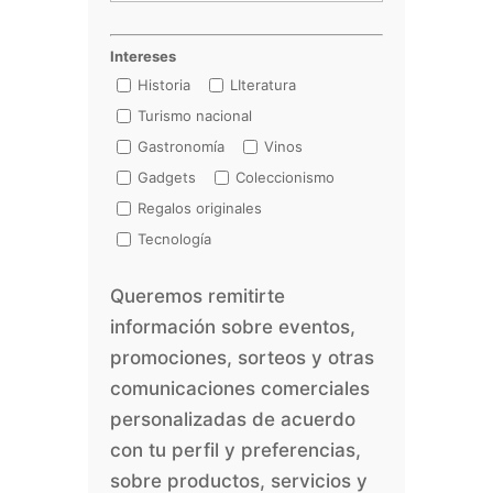
Intereses
Historia
LIteratura
Turismo nacional
Gastronomía
Vinos
Gadgets
Coleccionismo
Regalos originales
Tecnología
Queremos remitirte
información sobre eventos,
promociones, sorteos y otras
comunicaciones comerciales
personalizadas de acuerdo
con tu perfil y preferencias,
sobre productos, servicios y