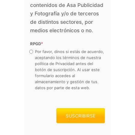
contenidos de Asa Publicidad
y Fotografía y/o de terceros
de distintos sectores, por
medios electrónicos o no.
RPGD
*
Por favor, dinos si estás de acuerdo,
aceptando los términos de nuestra
política de Privacidad antes del
botón de suscripción. Al usar este
formulario accedes al
almacenamiento y gestión de tus
datos por parte de esta web.