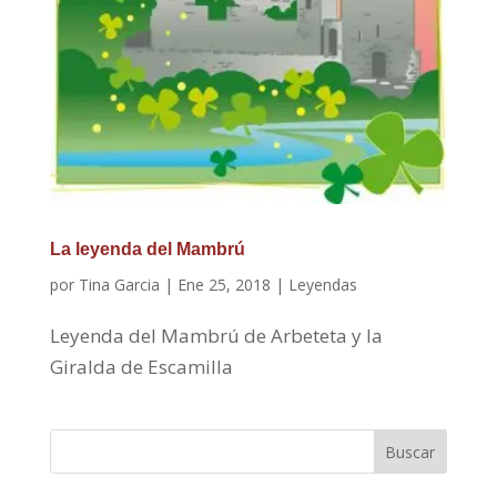
La leyenda del Mambrú
por
Tina Garcia
|
Ene 25, 2018
|
Leyendas
Leyenda del Mambrú de Arbeteta y la
Giralda de Escamilla
Buscar