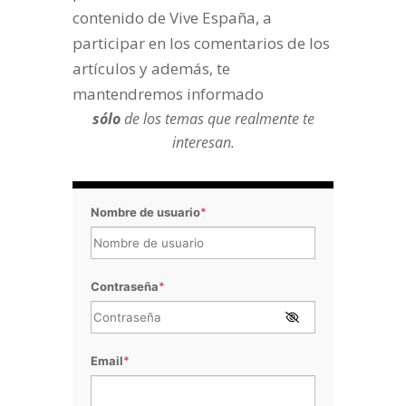
contenido de Vive España, a
participar en los comentarios de los
artículos y además, te
mantendremos informado
sólo
de los temas que realmente te
interesan.
Nombre de usuario
*
Contraseña
*
Email
*