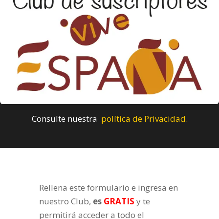
Consulte nuestra
política de Privacidad.
Rellena este formulario e ingresa en
nuestro Club,
es
GRATIS
y te
permitirá acceder a todo el