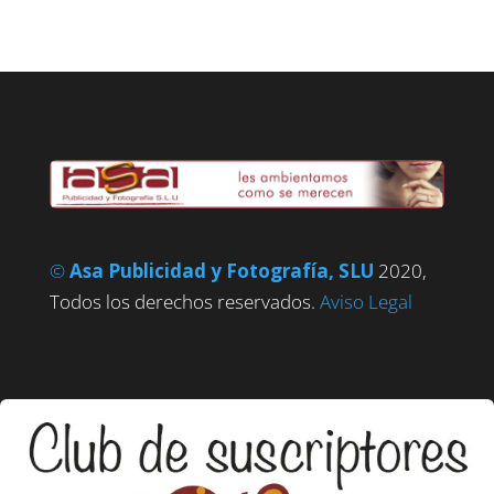
©
Asa Publicidad y Fotografía, SLU
2020,
Todos los derechos reservados.
Aviso Legal