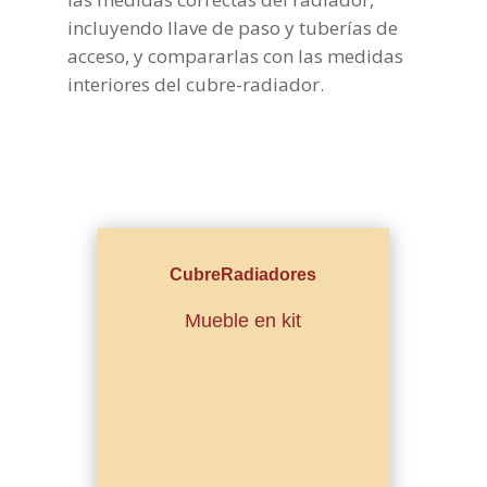
incluyendo llave de paso y tuberías de
acceso, y compararlas con las medidas
interiores del cubre-radiador.
CubreRadiadores
Mueble en kit