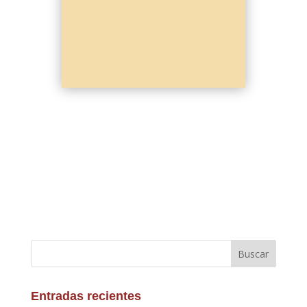
Buscar
Entradas recientes