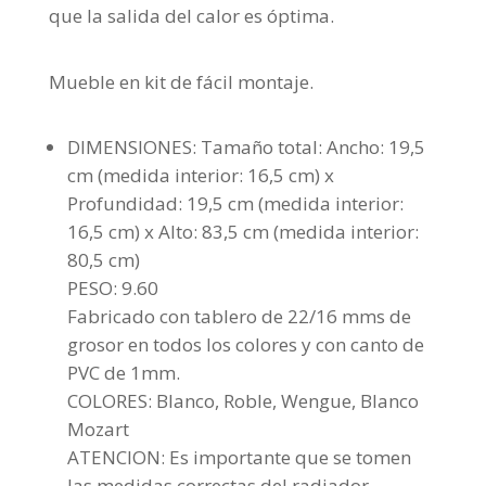
que la salida del calor es óptima.
Mueble en kit de fácil montaje.
DIMENSIONES: Tamaño total: Ancho: 19,5
cm (medida interior: 16,5 cm) x
Profundidad: 19,5 cm (medida interior:
16,5 cm) x Alto: 83,5 cm (medida interior:
80,5 cm)
PESO: 9.60
Fabricado con tablero de 22/16 mms de
grosor en todos los colores y con canto de
PVC de 1mm.
COLORES: Blanco, Roble, Wengue, Blanco
Mozart
ATENCION: Es importante que se tomen
las medidas correctas del radiador,