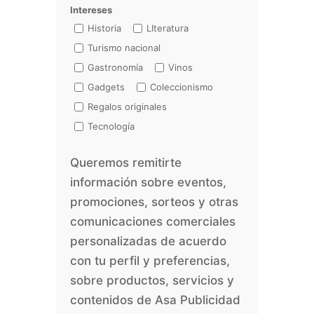
Intereses
Historia
LIteratura
Turismo nacional
Gastronomía
Vinos
Gadgets
Coleccionismo
Regalos originales
Tecnología
Queremos remitirte
información sobre eventos,
promociones, sorteos y otras
comunicaciones comerciales
personalizadas de acuerdo
con tu perfil y preferencias,
sobre productos, servicios y
contenidos de Asa Publicidad