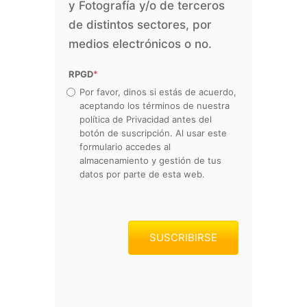
y Fotografía y/o de terceros
de distintos sectores, por
medios electrónicos o no.
RPGD
*
Por favor, dinos si estás de acuerdo,
aceptando los términos de nuestra
política de Privacidad antes del
botón de suscripción. Al usar este
formulario accedes al
almacenamiento y gestión de tus
datos por parte de esta web.