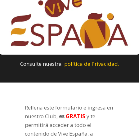
Consulte nuestra
política de Privacidad.
Rellena este formulario e ingresa en
nuestro Club,
es
GRATIS
y te
permitirá acceder a todo el
contenido de Vive España, a