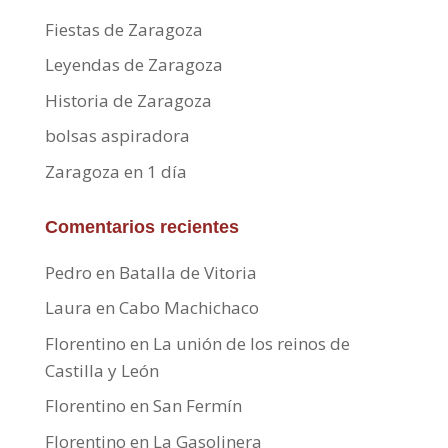
Fiestas de Zaragoza
Leyendas de Zaragoza
Historia de Zaragoza
bolsas aspiradora
Zaragoza en 1 día
Comentarios recientes
Pedro
en
Batalla de Vitoria
Laura
en
Cabo Machichaco
Florentino
en
La unión de los reinos de
Castilla y León
Florentino
en
San Fermín
Florentino
en
La Gasolinera