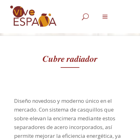
U
Cubre radiador
Diseño novedoso y moderno único en el
mercado. Con sistema de casquillos que
sobre-elevan la encimera mediante estos
separadores de acero incorporados, así
permite mejorar la eficiencia energética, ya