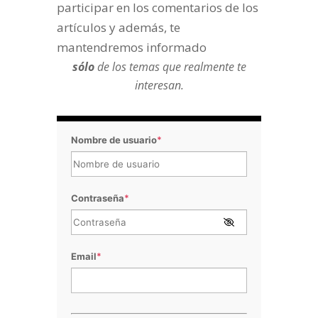
participar en los comentarios de los
artículos y además, te
mantendremos informado
sólo
de los temas que realmente te
interesan.
Nombre de usuario
*
Contraseña
*
Email
*