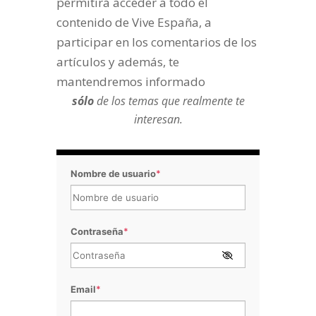
permitirá acceder a todo el
contenido de Vive España, a
participar en los comentarios de los
artículos y además, te
mantendremos informado
sólo
de los temas que realmente te
interesan.
Nombre de usuario
*
Contraseña
*
Email
*