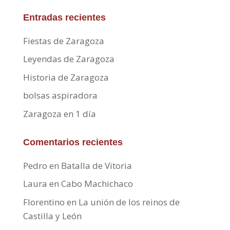
Entradas recientes
Fiestas de Zaragoza
Leyendas de Zaragoza
Historia de Zaragoza
bolsas aspiradora
Zaragoza en 1 día
Comentarios recientes
Pedro
en
Batalla de Vitoria
Laura
en
Cabo Machichaco
Florentino
en
La unión de los reinos de
Castilla y León