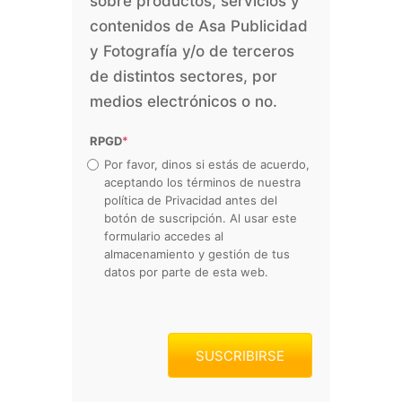
sobre productos, servicios y
contenidos de Asa Publicidad
y Fotografía y/o de terceros
de distintos sectores, por
medios electrónicos o no.
RPGD
*
Por favor, dinos si estás de acuerdo,
aceptando los términos de nuestra
política de Privacidad antes del
botón de suscripción. Al usar este
formulario accedes al
almacenamiento y gestión de tus
datos por parte de esta web.