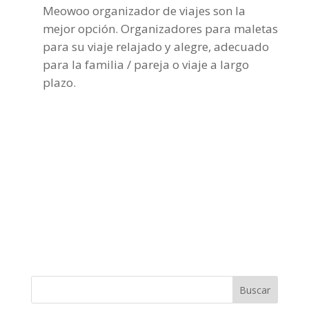
Meowoo organizador de viajes son la
mejor opción. Organizadores para maletas
para su viaje relajado y alegre, adecuado
para la familia / pareja o viaje a largo
plazo.
Buscar