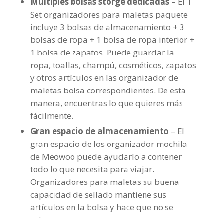
Múltiples bolsas storge dedicadas
– El 1
Set organizadores para maletas paquete
incluye 3 bolsas de almacenamiento + 3
bolsas de ropa + 1 bolsa de ropa interior +
1 bolsa de zapatos. Puede guardar la
ropa, toallas, champú, cosméticos, zapatos
y otros artículos en las organizador de
maletas bolsa correspondientes. De esta
manera, encuentras lo que quieres más
fácilmente.
Gran espacio de almacenamiento
– El
gran espacio de los organizador mochila
de Meowoo puede ayudarlo a contener
todo lo que necesita para viajar.
Organizadores para maletas su buena
capacidad de sellado mantiene sus
artículos en la bolsa y hace que no se