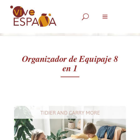
U
Organizador de Equipaje 8
en 1