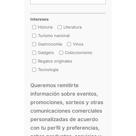
Intereses
Historia
LIteratura
Turismo nacional
Gastronomía
Vinos
Gadgets
Coleccionismo
Regalos originales
Tecnología
Queremos remitirte
información sobre eventos,
promociones, sorteos y otras
comunicaciones comerciales
personalizadas de acuerdo
con tu perfil y preferencias,