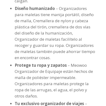
caigan.
Diseño humanizado
– Organizadores
para maletas tiene manija portátil, diseño
de malla, Cremallera de nylon y cabeza
plástica del tirón, cremallera de dos vías
del diseño de la humanización,
Organizador de maletas facilítelo al
recoger y guardar su ropa. Organizadores
de maletas también puede ahorrar tiempo
en encontrar cosas.
Protege tu ropa y zapatos
– Meowoo
Organizador de Equipaje están hechos de
malla de poliéster impermeable.
Organizadores para maletas protege la
ropa de las arrugas, el agua, el polvo y
otros daños.
Tu exclusivo organizador de viajes
–