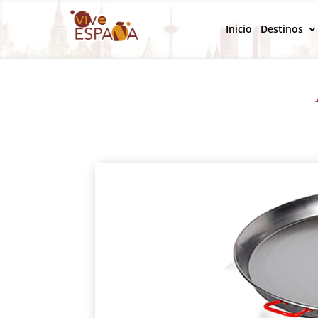
Inicio
Destinos