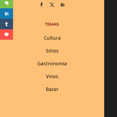
TEMAS
Cultura
Sitios
Gastronomía
Vinos
Bazar