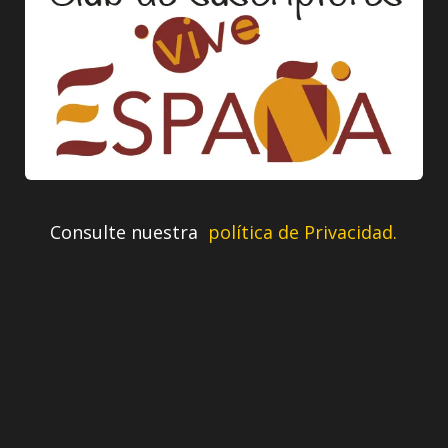
Consulte nuestra
política de Privacidad.