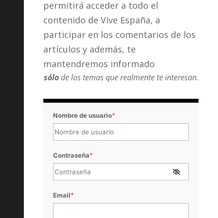
permitirá acceder a todo el
contenido de Vive España, a
participar en los comentarios de los
artículos y además, te
mantendremos informado
sólo
de los temas que realmente te interesan.
Nombre de usuario
*
Contraseña
*
Email
*