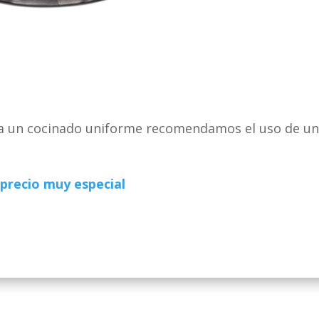
Para un cocinado uniforme recomendamos el uso de u
precio muy especial