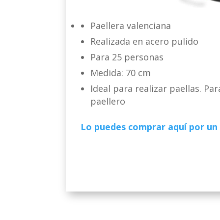
Paellera valenciana
Realizada en acero pulido
Para 25 personas
Medida: 70 cm
Ideal para realizar paellas. 
paellero
Lo puedes comprar aquí por un 