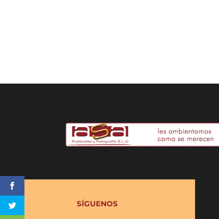
SÍGUENOS