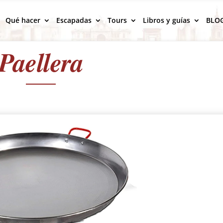
Qué hacer
Escapadas
Tours
Libros y guías
BLO
Paellera