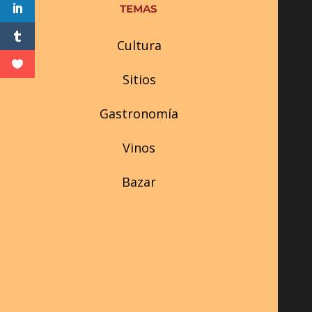
TEMAS
Cultura
Sitios
Gastronomía
Vinos
Bazar