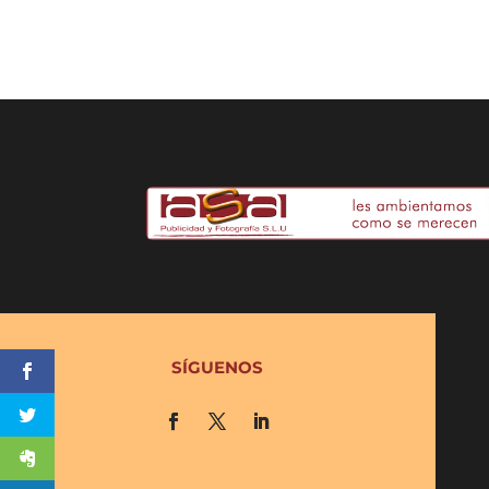
SÍGUENOS