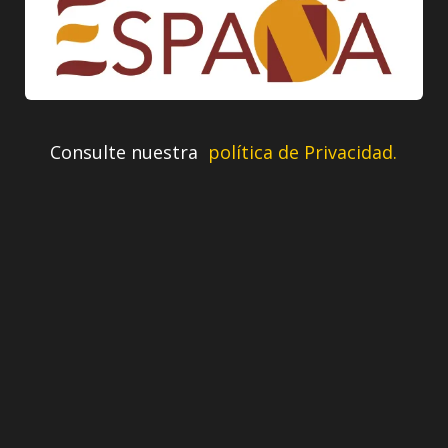
Consulte nuestra
política de Privacidad.