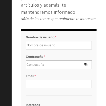
artículos y además, te
mantendremos informado
sólo
de los temas que realmente te interesan.
Nombre de usuario
*
Contraseña
*
Email
*
Intereses