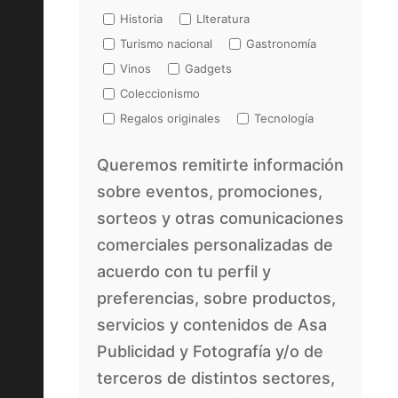
Historia
LIteratura
Turismo nacional
Gastronomía
Vinos
Gadgets
Coleccionismo
Regalos originales
Tecnología
Queremos remitirte información
sobre eventos, promociones,
sorteos y otras comunicaciones
comerciales personalizadas de
acuerdo con tu perfil y
preferencias, sobre productos,
servicios y contenidos de Asa
Publicidad y Fotografía y/o de
terceros de distintos sectores,