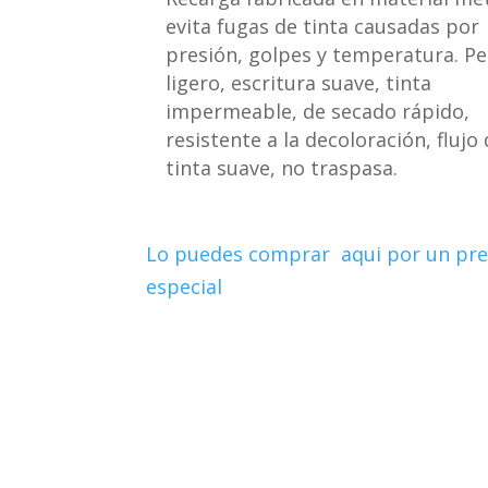
evita fugas de tinta causadas por
presión, golpes y temperatura. P
ligero, escritura suave, tinta
impermeable, de secado rápido,
resistente a la decoloración, flujo
tinta suave, no traspasa.
Lo puedes comprar aqui por un pre
especial