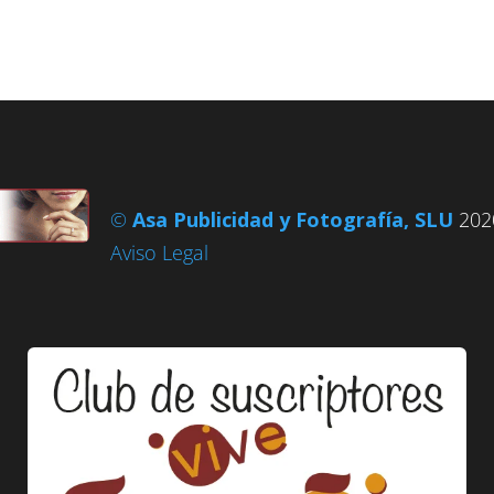
©
Asa Publicidad y Fotografía, SLU
2020
Aviso Legal