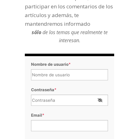
participar en los comentarios de los
artículos y además, te
mantendremos informado
sólo
de los temas que realmente te
interesan.
Nombre de usuario
*
Contraseña
*
Email
*