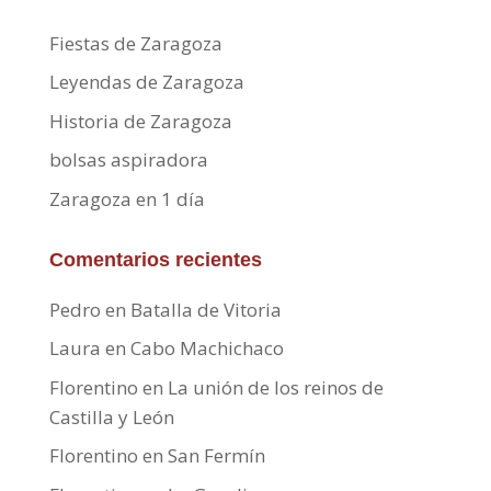
Fiestas de Zaragoza
Leyendas de Zaragoza
Historia de Zaragoza
bolsas aspiradora
Zaragoza en 1 día
Comentarios recientes
Pedro
en
Batalla de Vitoria
Laura
en
Cabo Machichaco
Florentino
en
La unión de los reinos de
Castilla y León
Florentino
en
San Fermín