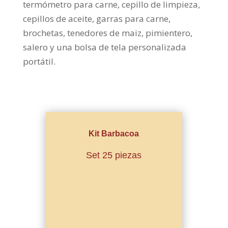
termómetro para carne, cepillo de limpieza,
cepillos de aceite, garras para carne,
brochetas, tenedores de maiz, pimientero,
salero y una bolsa de tela personalizada
portátil.
Kit Barbacoa
Set 25 piezas