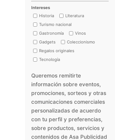
Intereses
Historia
LIteratura
Turismo nacional
Gastronomía
Vinos
Gadgets
Coleccionismo
Regalos originales
Tecnología
Queremos remitirte
información sobre eventos,
promociones, sorteos y otras
comunicaciones comerciales
personalizadas de acuerdo
con tu perfil y preferencias,
sobre productos, servicios y
contenidos de Asa Publicidad