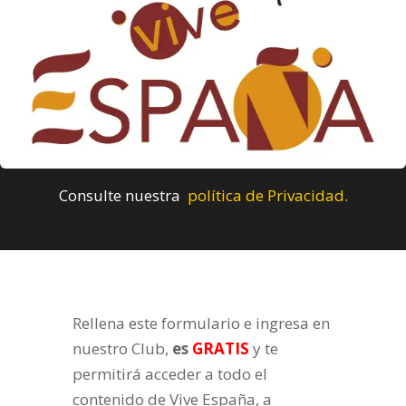
Consulte nuestra
política de Privacidad.
Rellena este formulario e ingresa en
nuestro Club,
es
GRATIS
y te
permitirá acceder a todo el
contenido de Vive España, a