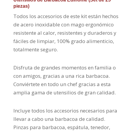
piezas)
Todos los accesorios de este kit están hechos
de acero inoxidable con mago ergonómico
resistente al calor, resistentes y duraderos y
fáciles de limpiar, 100% grado alimenticio,
totalmente seguro.
Disfruta de grandes momentos en familia o
con amigos, gracias a una rica barbacoa.
Conviértete en todo un chef gracias a esta
amplia gama de utensilios de gran calidad.
Incluye todos los accesorios necesarios para
llevar a cabo una barbacoa de calidad.
Pinzas para barbacoa, espátula, tenedor,