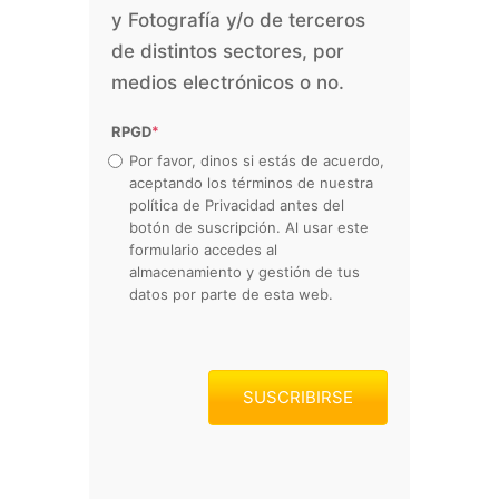
y Fotografía y/o de terceros
de distintos sectores, por
medios electrónicos o no.
RPGD
*
Por favor, dinos si estás de acuerdo,
aceptando los términos de nuestra
política de Privacidad antes del
botón de suscripción. Al usar este
formulario accedes al
almacenamiento y gestión de tus
datos por parte de esta web.