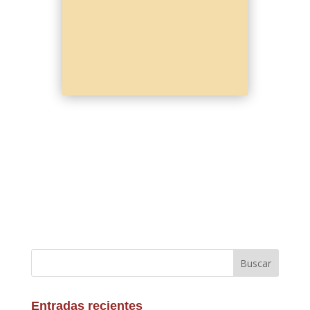
Buscar
Entradas recientes