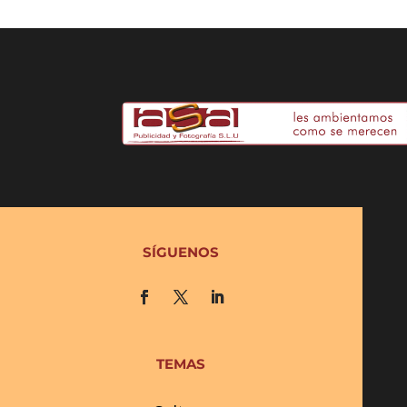
SÍGUENOS
TEMAS