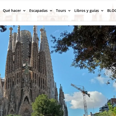
Qué hacer
Escapadas
Tours
Libros y guías
BLO