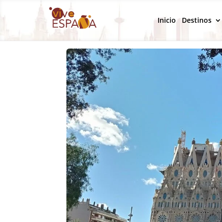
Inicio
Destinos