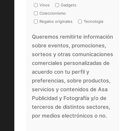
Vinos
Gadgets
Coleccionismo
Regalos originales
Tecnología
Queremos remitirte información
sobre eventos, promociones,
sorteos y otras comunicaciones
comerciales personalizadas de
acuerdo con tu perfil y
preferencias, sobre productos,
servicios y contenidos de Asa
Publicidad y Fotografía y/o de
terceros de distintos sectores,
por medios electrónicos o no.