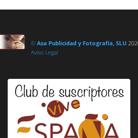
©
Asa Publicidad y Fotografía, SLU
2020
Aviso Legal