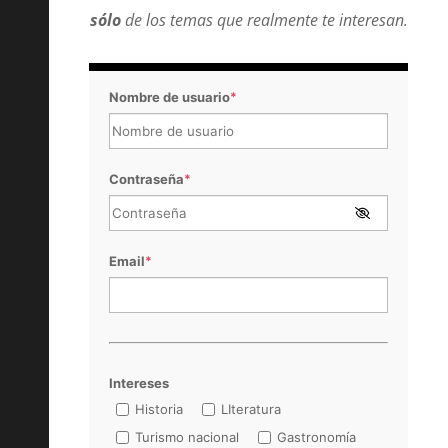
sólo
de los temas que realmente te interesan.
Nombre de usuario
*
Contraseña
*
Email
*
Intereses
Historia
LIteratura
Turismo nacional
Gastronomía