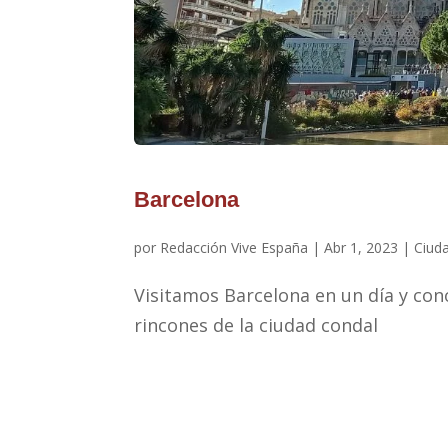
Barcelona
por
Redacción Vive España
|
Abr 1, 2023
|
Ciud
Visitamos Barcelona en un día y 
rincones de la ciudad condal