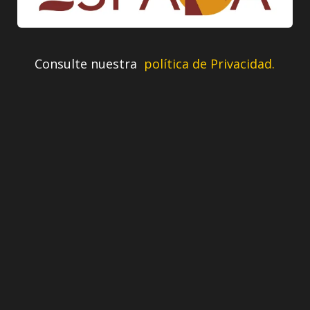
Consulte nuestra
política de Privacidad.