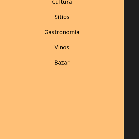
Cultura
Sitios
Gastronomía
Vinos
Bazar