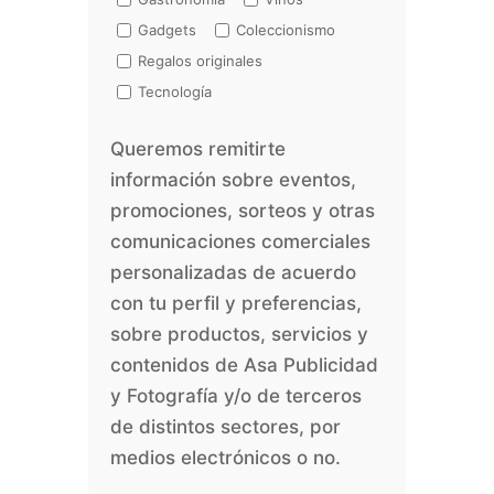
Gadgets
Coleccionismo
Regalos originales
Tecnología
Queremos remitirte
información sobre eventos,
promociones, sorteos y otras
comunicaciones comerciales
personalizadas de acuerdo
con tu perfil y preferencias,
sobre productos, servicios y
contenidos de Asa Publicidad
y Fotografía y/o de terceros
de distintos sectores, por
medios electrónicos o no.