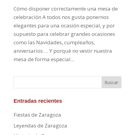
Cómo disponer correctamente una mesa de
celebración A todos nos gusta ponernos
elegantes para una ocasión especial, y por
supuesto para celebrar grandes ocasiones
como las Navidades, cumpleaños,
aniversarios…. Y porqué no vestir nuestra
mesa de forma especial...
Buscar
Entradas recientes
Fiestas de Zaragoza
Leyendas de Zaragoza