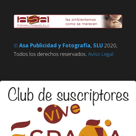
©
Asa Publicidad y Fotografía, SLU
2020,
Todos los derechos reservados.
Aviso Legal