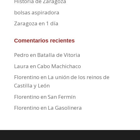
Historia de Zaragoza
bolsas aspiradora
Zaragoza en 1 día
Comentarios recientes
Pedro
en
Batalla de Vitoria
Laura
en
Cabo Machichaco
Florentino
en
La unión de los reinos de
Castilla y León
Florentino
en
San Fermín
Florentino
en
La Gasolinera