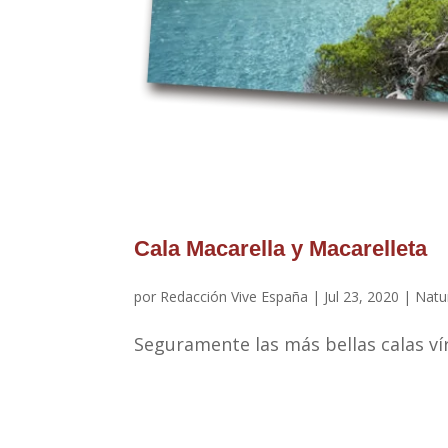
Cala Macarella y Macarelleta
por
Redacción Vive España
|
Jul 23, 2020
|
Natu
Seguramente las más bellas calas v