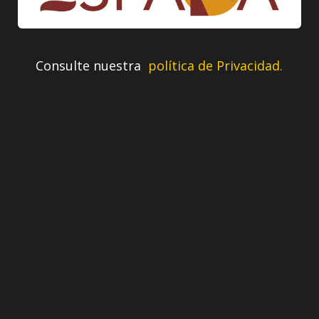
Consulte nuestra
política de Privacidad.