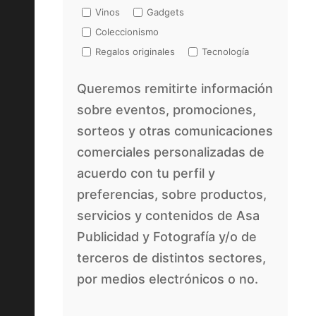
Vinos
Gadgets
Coleccionismo
Regalos originales
Tecnología
Queremos remitirte información
sobre eventos, promociones,
sorteos y otras comunicaciones
comerciales personalizadas de
acuerdo con tu perfil y
preferencias, sobre productos,
servicios y contenidos de Asa
Publicidad y Fotografía y/o de
terceros de distintos sectores,
por medios electrónicos o no.