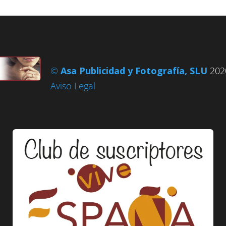
©
Asa Publicidad y Fotografía, SLU
2020
Aviso Legal