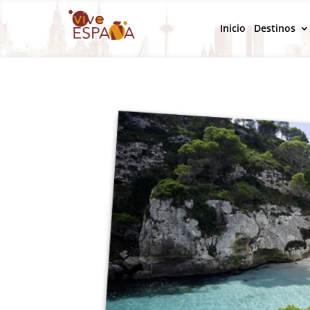
Inicio
Destinos