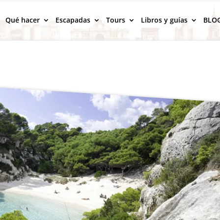
Qué hacer
Escapadas
Tours
Libros y guías
BLO