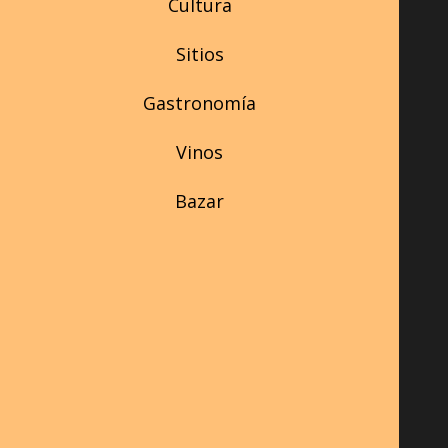
Cultura
Sitios
Gastronomía
Vinos
Bazar