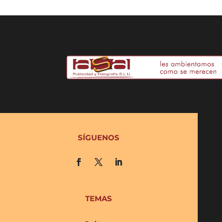
SÍGUENOS
TEMAS