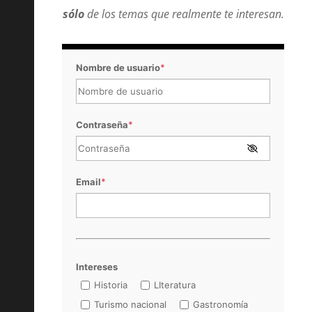
sólo
de los temas que realmente te interesan.
Nombre de usuario
*
Contraseña
*
Email
*
Intereses
Historia
LIteratura
Turismo nacional
Gastronomía