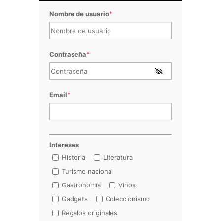
Nombre de usuario
*
Contraseña
*
Email
*
Intereses
Historia
LIteratura
Turismo nacional
Gastronomía
Vinos
Gadgets
Coleccionismo
Regalos originales