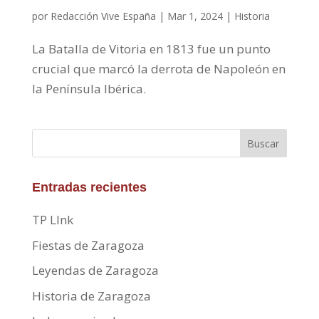
por
Redacción Vive España
|
Mar 1, 2024
|
Historia
La Batalla de Vitoria en 1813 fue un punto
crucial que marcó la derrota de Napoleón en
la Península Ibérica.
Buscar
Entradas recientes
TP LInk
Fiestas de Zaragoza
Leyendas de Zaragoza
Historia de Zaragoza