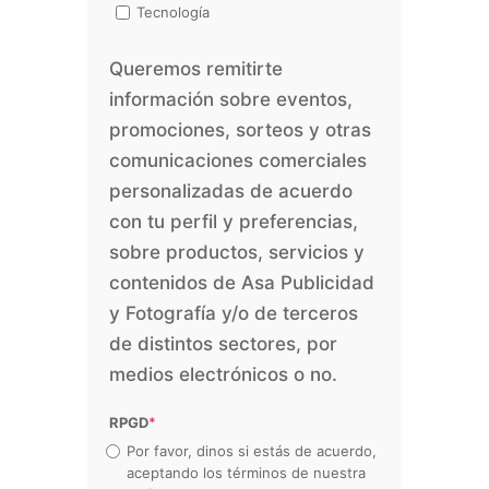
Tecnología
Queremos remitirte
información sobre eventos,
promociones, sorteos y otras
comunicaciones comerciales
personalizadas de acuerdo
con tu perfil y preferencias,
sobre productos, servicios y
contenidos de Asa Publicidad
y Fotografía y/o de terceros
de distintos sectores, por
medios electrónicos o no.
RPGD
*
Por favor, dinos si estás de acuerdo,
aceptando los términos de nuestra