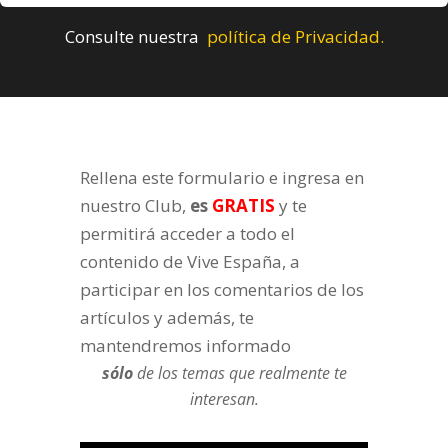
Consulte nuestra
política de Privacidad.
Rellena este formulario e ingresa en
nuestro Club,
es
GRATIS
y te
permitirá acceder a todo el
contenido de Vive España, a
participar en los comentarios de los
artículos y además, te
mantendremos informado
sólo
de los temas que realmente te
interesan.