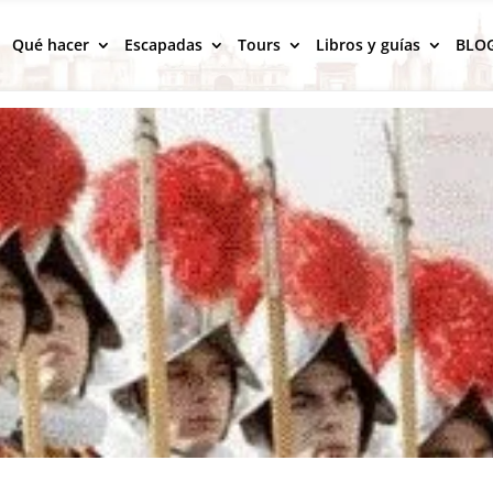
Qué hacer
Escapadas
Tours
Libros y guías
BLO