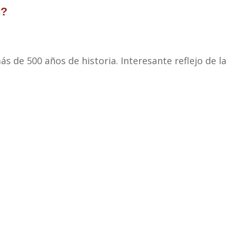
s?
 de 500 años de historia. Interesante reflejo de la