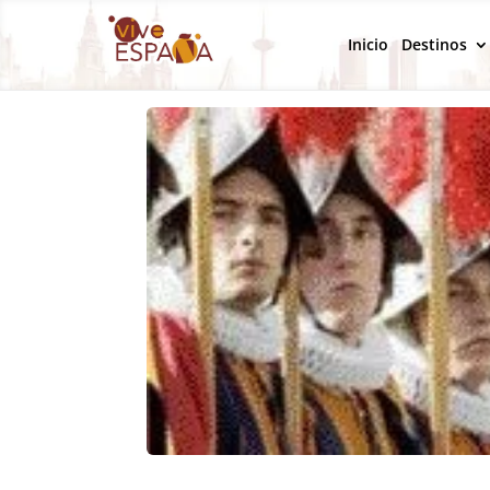
Inicio
Destinos