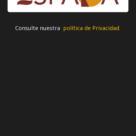
Consulte nuestra
política de Privacidad.