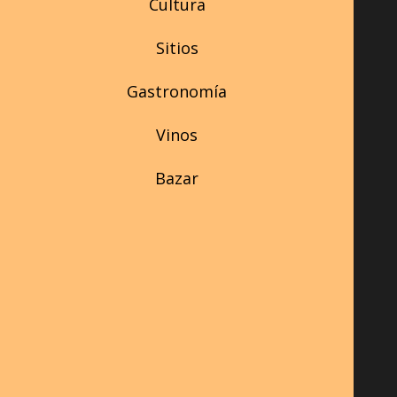
Cultura
Sitios
Gastronomía
Vinos
Bazar