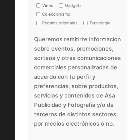
Vinos
Gadgets
Coleccionismo
Regalos originales
Tecnología
Queremos remitirte información
sobre eventos, promociones,
sorteos y otras comunicaciones
comerciales personalizadas de
acuerdo con tu perfil y
preferencias, sobre productos,
servicios y contenidos de Asa
Publicidad y Fotografía y/o de
terceros de distintos sectores,
por medios electrónicos o no.