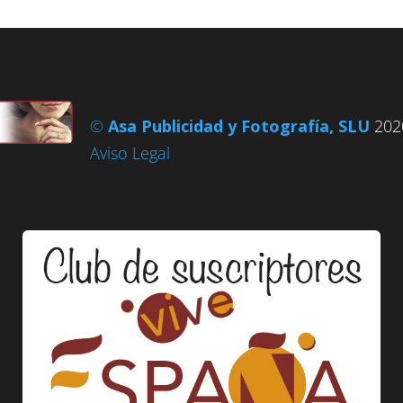
©
Asa Publicidad y Fotografía, SLU
2020
Aviso Legal