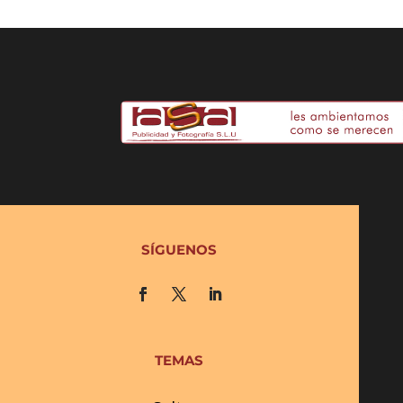
SÍGUENOS
TEMAS