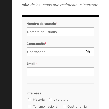
sólo
de los temas que realmente te interesan.
Nombre de usuario
*
Contraseña
*
Email
*
Intereses
Historia
LIteratura
Turismo nacional
Gastronomía