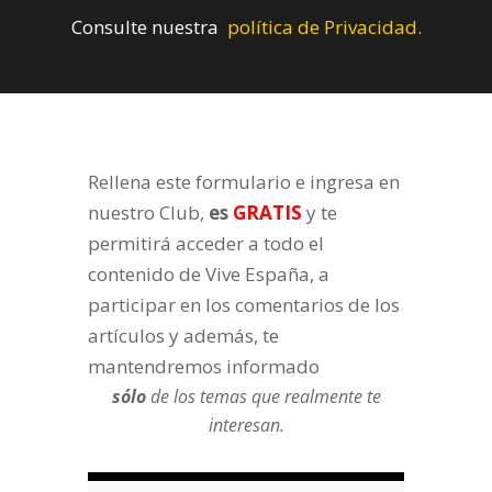
Consulte nuestra
política de Privacidad.
Rellena este formulario e ingresa en
nuestro Club,
es
GRATIS
y te
permitirá acceder a todo el
contenido de Vive España, a
participar en los comentarios de los
artículos y además, te
mantendremos informado
sólo
de los temas que realmente te
interesan.