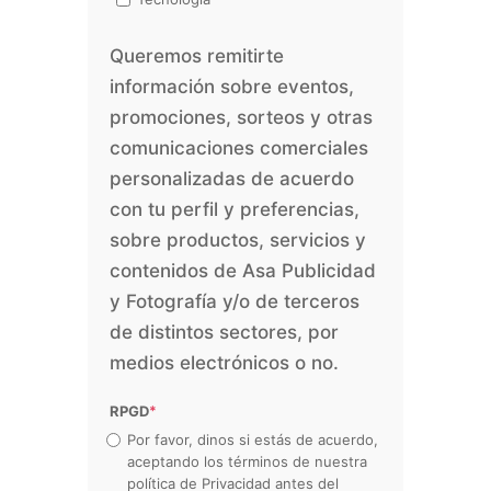
Queremos remitirte
información sobre eventos,
promociones, sorteos y otras
comunicaciones comerciales
personalizadas de acuerdo
con tu perfil y preferencias,
sobre productos, servicios y
contenidos de Asa Publicidad
y Fotografía y/o de terceros
de distintos sectores, por
medios electrónicos o no.
RPGD
*
Por favor, dinos si estás de acuerdo,
aceptando los términos de nuestra
política de Privacidad antes del