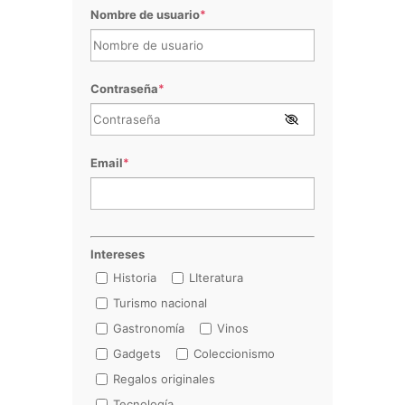
Nombre de usuario
*
Contraseña
*
Email
*
Intereses
Historia
LIteratura
Turismo nacional
Gastronomía
Vinos
Gadgets
Coleccionismo
Regalos originales
Tecnología