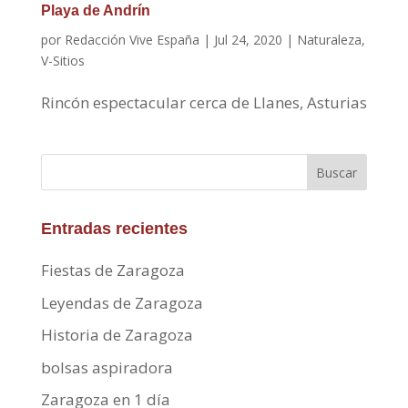
Playa de Andrín
por
Redacción Vive España
|
Jul 24, 2020
|
Naturaleza
,
V-Sitios
Rincón espectacular cerca de Llanes, Asturias
Buscar
Entradas recientes
Fiestas de Zaragoza
Leyendas de Zaragoza
Historia de Zaragoza
bolsas aspiradora
Zaragoza en 1 día