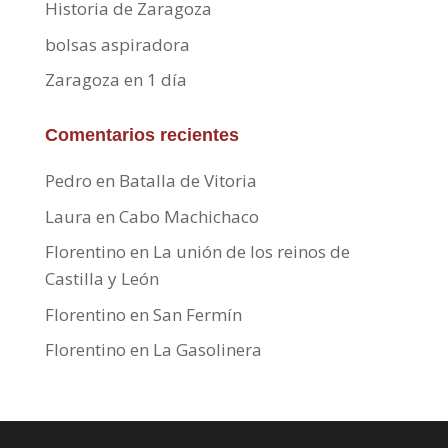
Historia de Zaragoza
bolsas aspiradora
Zaragoza en 1 día
Comentarios recientes
Pedro
en
Batalla de Vitoria
Laura
en
Cabo Machichaco
Florentino
en
La unión de los reinos de
Castilla y León
Florentino
en
San Fermín
Florentino
en
La Gasolinera