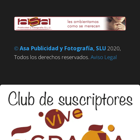
©
Asa Publicidad y Fotografía, SLU
2020,
Todos los derechos reservados.
Aviso Legal