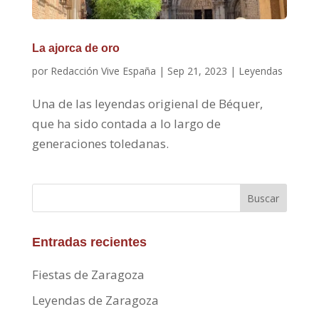
La ajorca de oro
por
Redacción Vive España
|
Sep 21, 2023
|
Leyendas
Una de las leyendas origienal de Béquer,
que ha sido contada a lo largo de
generaciones toledanas.
Buscar
Entradas recientes
Fiestas de Zaragoza
Leyendas de Zaragoza