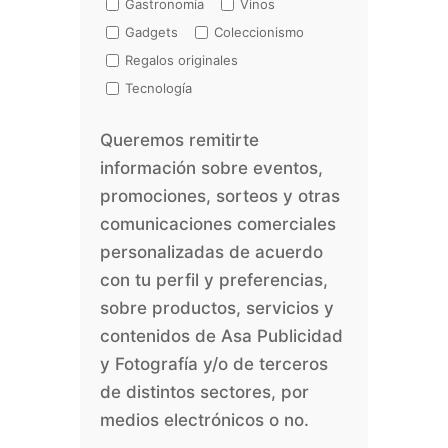
Gastronomía
Vinos
Gadgets
Coleccionismo
Regalos originales
Tecnología
Queremos remitirte
información sobre eventos,
promociones, sorteos y otras
comunicaciones comerciales
personalizadas de acuerdo
con tu perfil y preferencias,
sobre productos, servicios y
contenidos de Asa Publicidad
y Fotografía y/o de terceros
de distintos sectores, por
medios electrónicos o no.