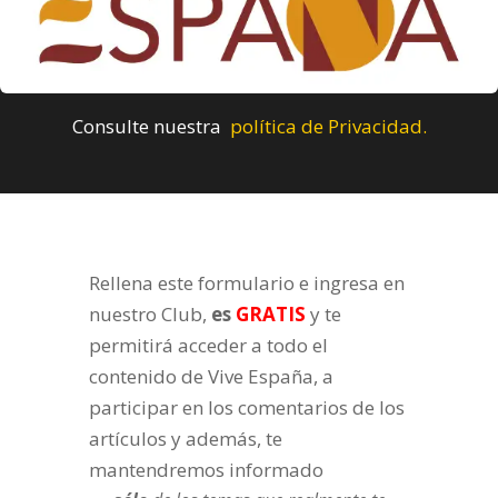
Consulte nuestra
política de Privacidad.
Rellena este formulario e ingresa en
nuestro Club,
es
GRATIS
y te
permitirá acceder a todo el
contenido de Vive España, a
participar en los comentarios de los
artículos y además, te
mantendremos informado