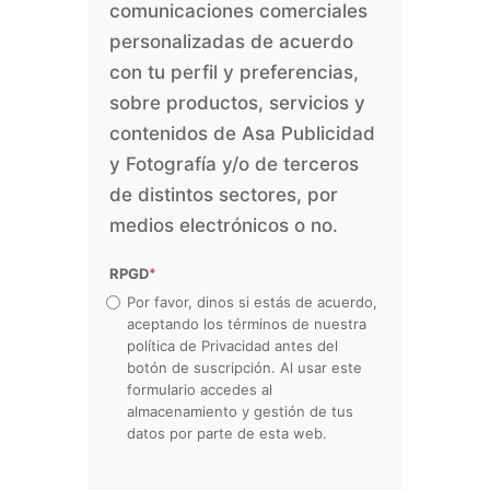
comunicaciones comerciales
personalizadas de acuerdo
con tu perfil y preferencias,
sobre productos, servicios y
contenidos de Asa Publicidad
y Fotografía y/o de terceros
de distintos sectores, por
medios electrónicos o no.
RPGD
*
Por favor, dinos si estás de acuerdo,
aceptando los términos de nuestra
política de Privacidad antes del
botón de suscripción. Al usar este
formulario accedes al
almacenamiento y gestión de tus
datos por parte de esta web.