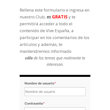
Rellena este formulario e ingresa en
nuestro Club,
es
GRATIS
y te
permitirá acceder a todo el
contenido de Vive España, a
participar en los comentarios de los
artículos y además, te
mantendremos informado
sólo
de los temas que realmente te
interesan.
Nombre de usuario
*
Contraseña
*