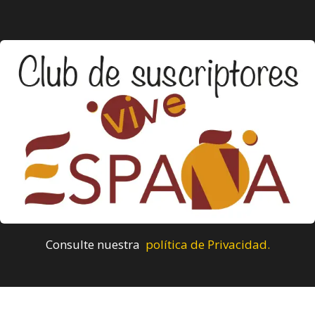
Consulte nuestra
política de Privacidad.