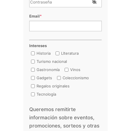
Email
*
Intereses
Historia
LIteratura
Turismo nacional
Gastronomía
Vinos
Gadgets
Coleccionismo
Regalos originales
Tecnología
Queremos remitirte
información sobre eventos,
promociones, sorteos y otras