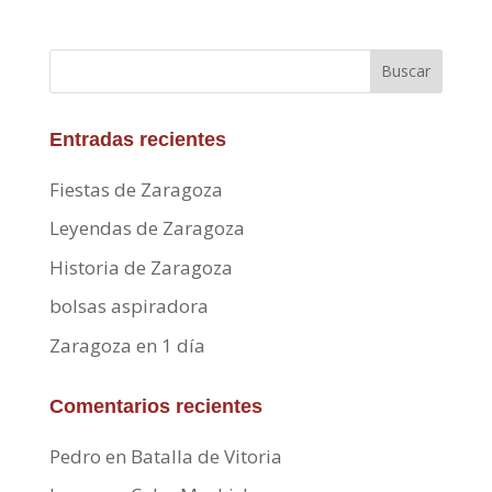
Buscar
Entradas recientes
Fiestas de Zaragoza
Leyendas de Zaragoza
Historia de Zaragoza
bolsas aspiradora
Zaragoza en 1 día
Comentarios recientes
Pedro
en
Batalla de Vitoria