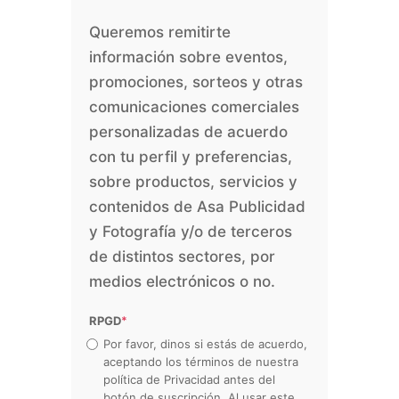
Queremos remitirte
información sobre eventos,
promociones, sorteos y otras
comunicaciones comerciales
personalizadas de acuerdo
con tu perfil y preferencias,
sobre productos, servicios y
contenidos de Asa Publicidad
y Fotografía y/o de terceros
de distintos sectores, por
medios electrónicos o no.
RPGD
*
Por favor, dinos si estás de acuerdo,
aceptando los términos de nuestra
política de Privacidad antes del
botón de suscripción. Al usar este