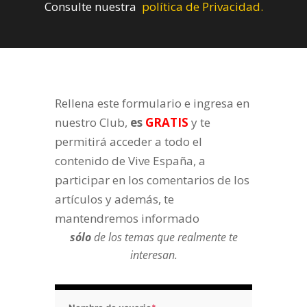
Consulte nuestra
política de Privacidad.
Rellena este formulario e ingresa en
nuestro Club,
es
GRATIS
y te
permitirá acceder a todo el
contenido de Vive España, a
participar en los comentarios de los
artículos y además, te
mantendremos informado
sólo
de los temas que realmente te
interesan.