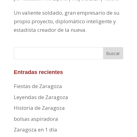
Un valiente soldado, gran empresario de su
propio proyecto, diplomático inteligente y
estadista creador de la nueva.
Buscar
Entradas recientes
Fiestas de Zaragoza
Leyendas de Zaragoza
Historia de Zaragoza
bolsas aspiradora
Zaragoza en 1 día