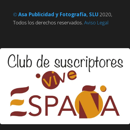
©
Asa Publicidad y Fotografía, SLU
2020,
Todos los derechos reservados.
Aviso Legal