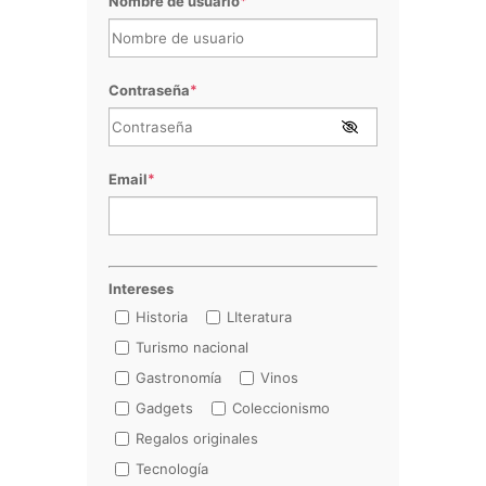
Nombre de usuario
*
Contraseña
*
Email
*
Intereses
Historia
LIteratura
Turismo nacional
Gastronomía
Vinos
Gadgets
Coleccionismo
Regalos originales
Tecnología