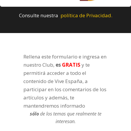
Consulte nuestra
política de Privacidad.
Rellena este formulario e ingresa en
nuestro Club,
es
GRATIS
y te
permitirá acceder a todo el
contenido de Vive España, a
participar en los comentarios de los
artículos y además, te
mantendremos informado
sólo
de los temas que realmente te
interesan.