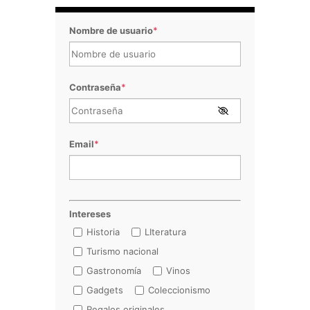
Nombre de usuario
*
Contraseña
*
Email
*
Intereses
Historia
LIteratura
Turismo nacional
Gastronomía
Vinos
Gadgets
Coleccionismo
Regalos originales