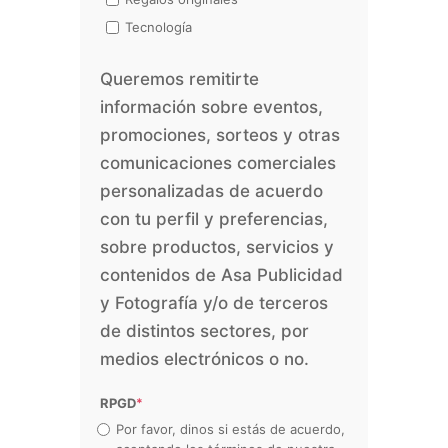
Tecnología
Queremos remitirte
información sobre eventos,
promociones, sorteos y otras
comunicaciones comerciales
personalizadas de acuerdo
con tu perfil y preferencias,
sobre productos, servicios y
contenidos de Asa Publicidad
y Fotografía y/o de terceros
de distintos sectores, por
medios electrónicos o no.
RPGD
*
Por favor, dinos si estás de acuerdo,