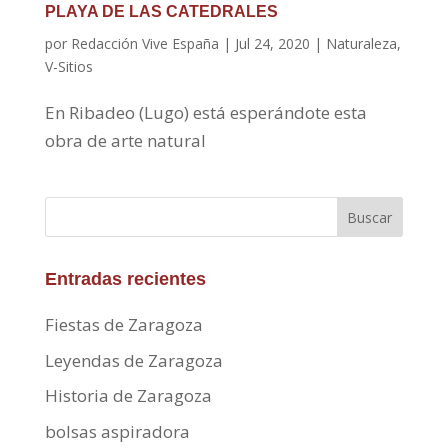
PLAYA DE LAS CATEDRALES
por
Redacción Vive España
|
Jul 24, 2020
|
Naturaleza
,
V-Sitios
En Ribadeo (Lugo) está esperándote esta
obra de arte natural
Buscar
Entradas recientes
Fiestas de Zaragoza
Leyendas de Zaragoza
Historia de Zaragoza
bolsas aspiradora