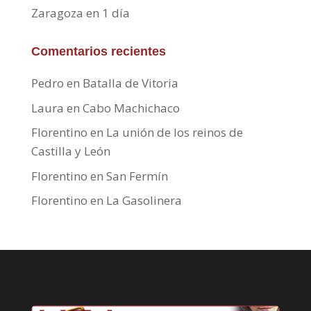
Zaragoza en 1 día
Comentarios recientes
Pedro
en
Batalla de Vitoria
Laura
en
Cabo Machichaco
Florentino
en
La unión de los reinos de
Castilla y León
Florentino
en
San Fermín
Florentino
en
La Gasolinera