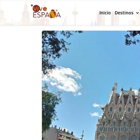
Inicio
Destinos