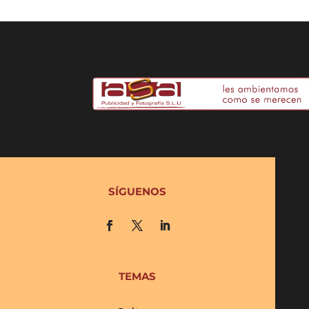
SÍGUENOS
TEMAS