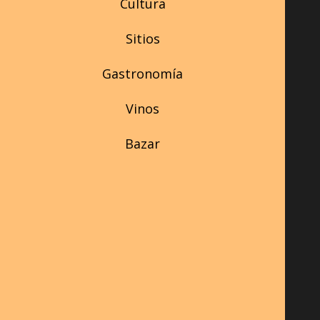
Cultura
Sitios
Gastronomía
Vinos
Bazar