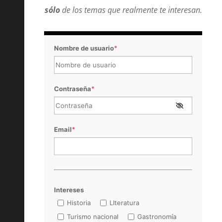
sólo
de los temas que realmente te interesan.
Nombre de usuario
*
Contraseña
*
Email
*
Intereses
Historia
LIteratura
Turismo nacional
Gastronomía