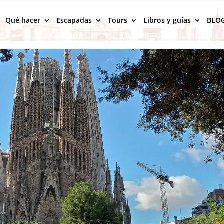
Qué hacer
Escapadas
Tours
Libros y guías
BLO