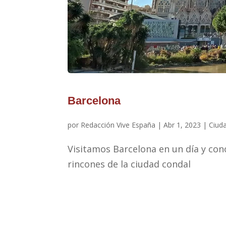
Barcelona
por
Redacción Vive España
|
Abr 1, 2023
|
Ciud
Visitamos Barcelona en un día y 
rincones de la ciudad condal