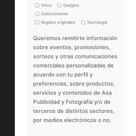
Vinos
Gadgets
Coleccionismo
Regalos originales
Tecnología
Queremos remitirte información
sobre eventos, promociones,
sorteos y otras comunicaciones
comerciales personalizadas de
acuerdo con tu perfil y
preferencias, sobre productos,
servicios y contenidos de Asa
Publicidad y Fotografía y/o de
terceros de distintos sectores,
por medios electrónicos o no.