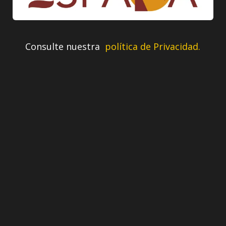
Consulte nuestra
política de Privacidad.