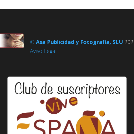
©
Asa Publicidad y Fotografía, SLU
2020
Aviso Legal