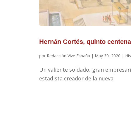
Hernán Cortés, quinto centena
por
Redacción Vive España
|
May 30, 2020
|
His
Un valiente soldado, gran empresari
estadista creador de la nueva.