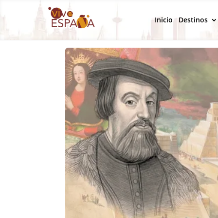
Inicio
Destinos