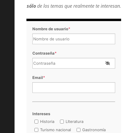
sólo
de los temas que realmente te interesan.
Nombre de usuario
*
Contraseña
*
Email
*
Intereses
Historia
LIteratura
Turismo nacional
Gastronomía