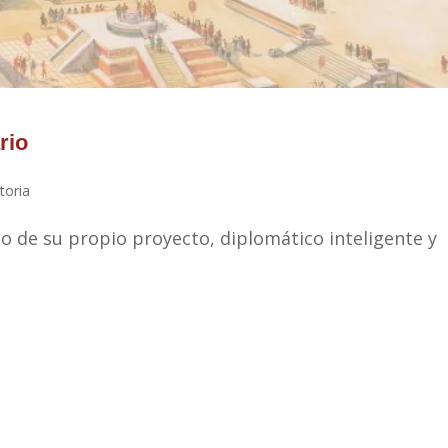
rio
toria
o de su propio proyecto, diplomático inteligente y