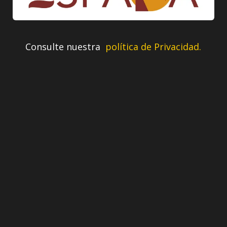
Consulte nuestra
política de Privacidad.