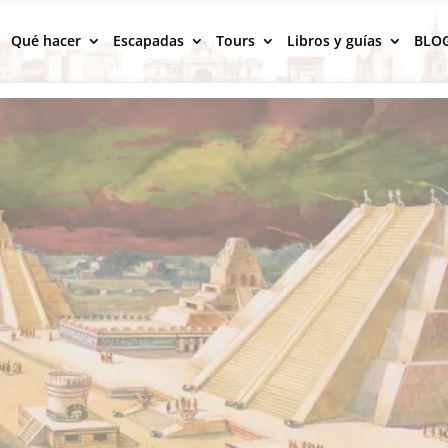
Qué hacer
Escapadas
Tours
Libros y guías
BLO