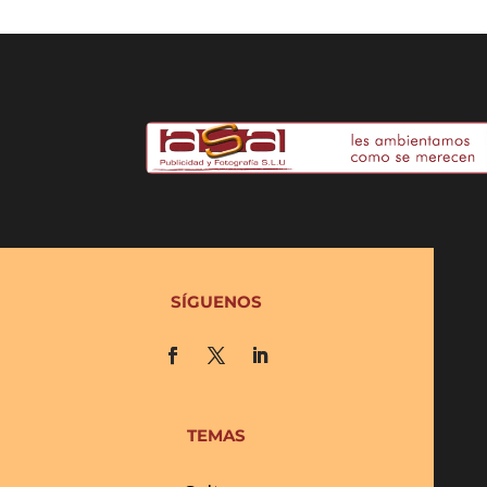
SÍGUENOS
TEMAS