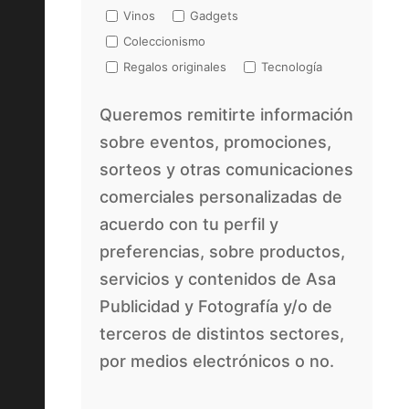
Vinos
Gadgets
Coleccionismo
Regalos originales
Tecnología
Queremos remitirte información
sobre eventos, promociones,
sorteos y otras comunicaciones
comerciales personalizadas de
acuerdo con tu perfil y
preferencias, sobre productos,
servicios y contenidos de Asa
Publicidad y Fotografía y/o de
terceros de distintos sectores,
por medios electrónicos o no.