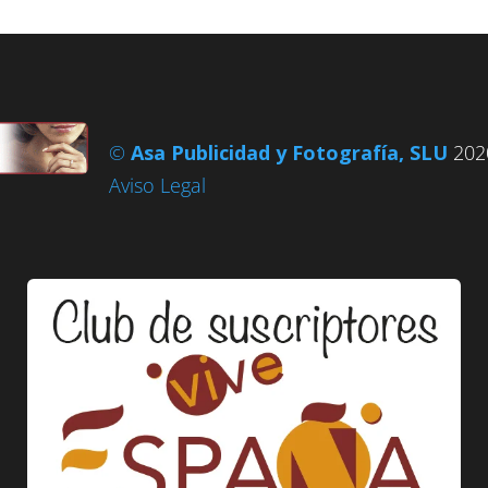
©
Asa Publicidad y Fotografía, SLU
2020
Aviso Legal