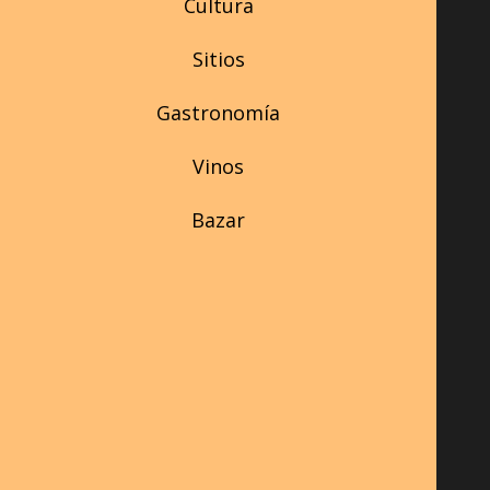
Cultura
Sitios
Gastronomía
Vinos
Bazar