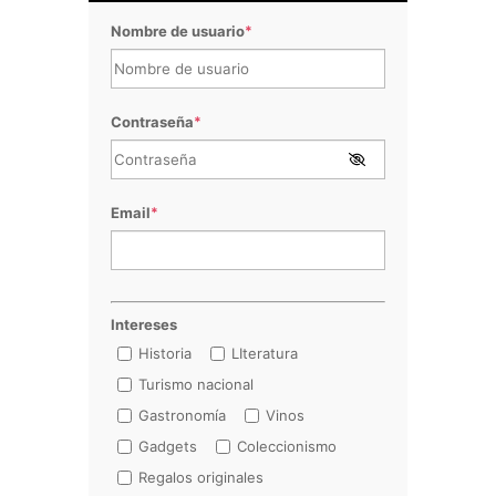
Nombre de usuario
*
Contraseña
*
Email
*
Intereses
Historia
LIteratura
Turismo nacional
Gastronomía
Vinos
Gadgets
Coleccionismo
Regalos originales