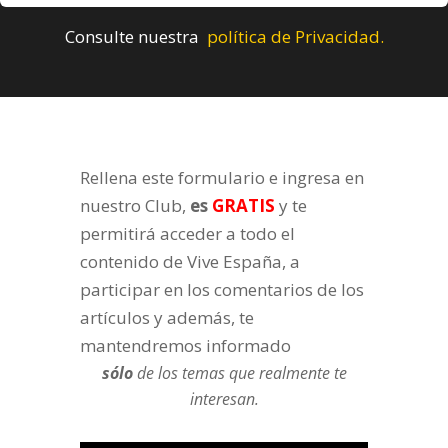
Consulte nuestra
política de Privacidad.
Rellena este formulario e ingresa en
nuestro Club,
es
GRATIS
y te
permitirá acceder a todo el
contenido de Vive España, a
participar en los comentarios de los
artículos y además, te
mantendremos informado
sólo
de los temas que realmente te
interesan.