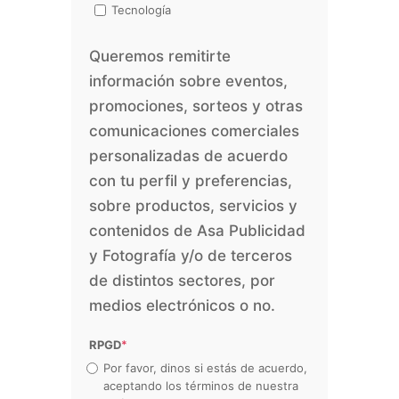
Tecnología
Queremos remitirte
información sobre eventos,
promociones, sorteos y otras
comunicaciones comerciales
personalizadas de acuerdo
con tu perfil y preferencias,
sobre productos, servicios y
contenidos de Asa Publicidad
y Fotografía y/o de terceros
de distintos sectores, por
medios electrónicos o no.
RPGD
*
Por favor, dinos si estás de acuerdo,
aceptando los términos de nuestra