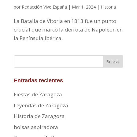
por
Redacción Vive España
|
Mar 1, 2024
|
Historia
La Batalla de Vitoria en 1813 fue un punto
crucial que marcó la derrota de Napoleón en
la Península Ibérica.
Buscar
Entradas recientes
Fiestas de Zaragoza
Leyendas de Zaragoza
Historia de Zaragoza
bolsas aspiradora