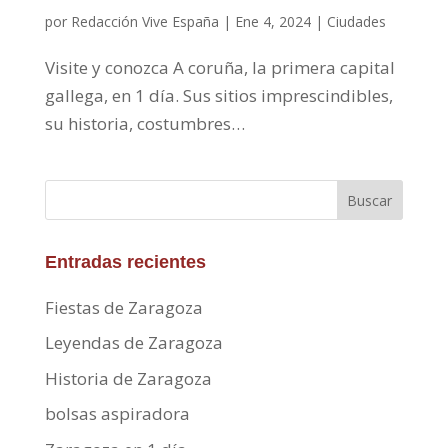
por
Redacción Vive España
|
Ene 4, 2024
|
Ciudades
Visite y conozca A coruña, la primera capital
gallega, en 1 día. Sus sitios imprescindibles,
su historia, costumbres…
Buscar
Entradas recientes
Fiestas de Zaragoza
Leyendas de Zaragoza
Historia de Zaragoza
bolsas aspiradora