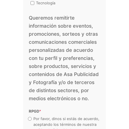
Tecnología
Queremos remitirte
información sobre eventos,
promociones, sorteos y otras
comunicaciones comerciales
personalizadas de acuerdo
con tu perfil y preferencias,
sobre productos, servicios y
contenidos de Asa Publicidad
y Fotografía y/o de terceros
de distintos sectores, por
medios electrónicos o no.
RPGD
*
Por favor, dinos si estás de acuerdo,
aceptando los términos de nuestra