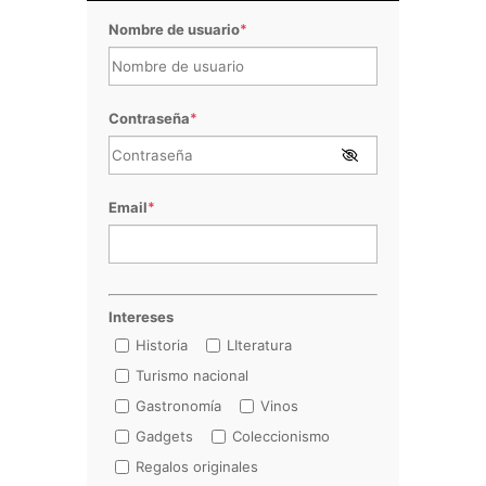
Nombre de usuario
*
Contraseña
*
Email
*
Intereses
Historia
LIteratura
Turismo nacional
Gastronomía
Vinos
Gadgets
Coleccionismo
Regalos originales