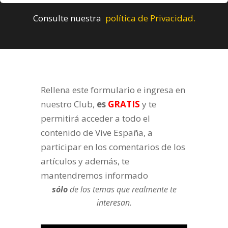
Consulte nuestra
política de Privacidad.
Rellena este formulario e ingresa en
nuestro Club,
es
GRATIS
y te
permitirá acceder a todo el
contenido de Vive España, a
participar en los comentarios de los
artículos y además, te
mantendremos informado
sólo
de los temas que realmente te
interesan.