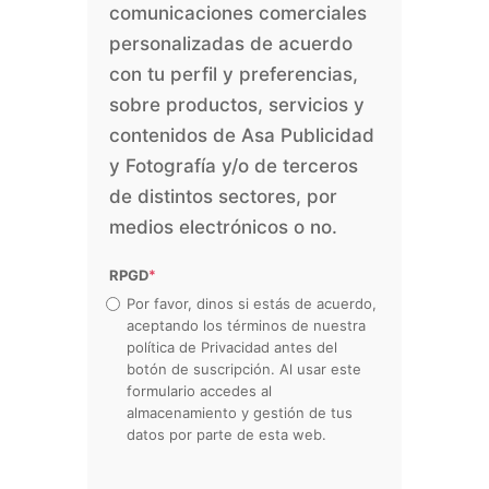
comunicaciones comerciales
personalizadas de acuerdo
con tu perfil y preferencias,
sobre productos, servicios y
contenidos de Asa Publicidad
y Fotografía y/o de terceros
de distintos sectores, por
medios electrónicos o no.
RPGD
*
Por favor, dinos si estás de acuerdo,
aceptando los términos de nuestra
política de Privacidad antes del
botón de suscripción. Al usar este
formulario accedes al
almacenamiento y gestión de tus
datos por parte de esta web.