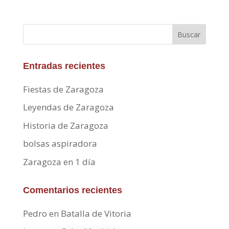
Buscar
Entradas recientes
Fiestas de Zaragoza
Leyendas de Zaragoza
Historia de Zaragoza
bolsas aspiradora
Zaragoza en 1 día
Comentarios recientes
Pedro
en
Batalla de Vitoria