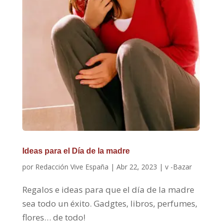
Ideas para el Día de la madre
por
Redacción Vive España
|
Abr 22, 2023
|
v -Bazar
Regalos e ideas para que el día de la madre
sea todo un éxito. Gadgtes, libros, perfumes,
flores… de todo!