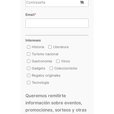
Email
*
Intereses
Historia
LIteratura
Turismo nacional
Gastronomía
Vinos
Gadgets
Coleccionismo
Regalos originales
Tecnología
Queremos remitirte
información sobre eventos,
promociones, sorteos y otras