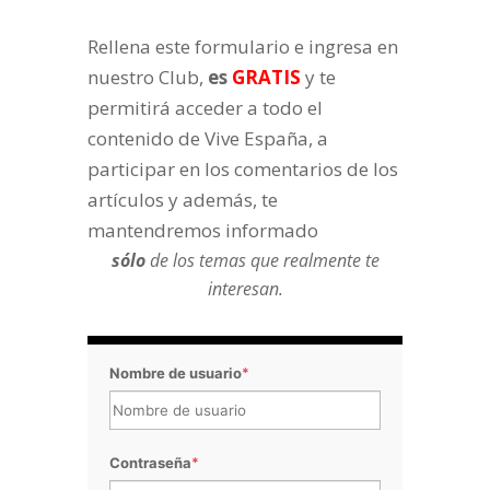
Rellena este formulario e ingresa en
nuestro Club,
es
GRATIS
y te
permitirá acceder a todo el
contenido de Vive España, a
participar en los comentarios de los
artículos y además, te
mantendremos informado
sólo
de los temas que realmente te
interesan.
Nombre de usuario
*
Contraseña
*