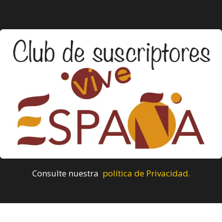
Consulte nuestra
política de Privacidad.