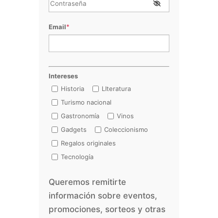
Email
*
Intereses
Historia
LIteratura
Turismo nacional
Gastronomía
Vinos
Gadgets
Coleccionismo
Regalos originales
Tecnología
Queremos remitirte
información sobre eventos,
promociones, sorteos y otras