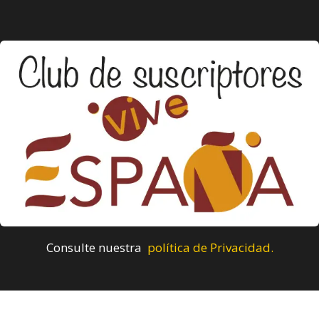
Consulte nuestra
política de Privacidad.