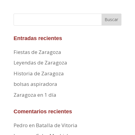
Buscar
Entradas recientes
Fiestas de Zaragoza
Leyendas de Zaragoza
Historia de Zaragoza
bolsas aspiradora
Zaragoza en 1 día
Comentarios recientes
Pedro
en
Batalla de Vitoria