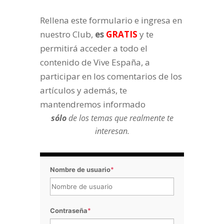
Rellena este formulario e ingresa en
nuestro Club,
es
GRATIS
y te
permitirá acceder a todo el
contenido de Vive España, a
participar en los comentarios de los
artículos y además, te
mantendremos informado
sólo
de los temas que realmente te
interesan.
Nombre de usuario
*
Contraseña
*