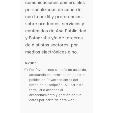
comunicaciones comerciales
personalizadas de acuerdo
con tu perfil y preferencias,
sobre productos, servicios y
contenidos de Asa Publicidad
y Fotografía y/o de terceros
de distintos sectores, por
medios electrónicos o no.
RPGD
*
Por favor, dinos si estás de acuerdo,
aceptando los términos de nuestra
política de Privacidad antes del
botón de suscripción. Al usar este
formulario accedes al
almacenamiento y gestión de tus
datos por parte de esta web.