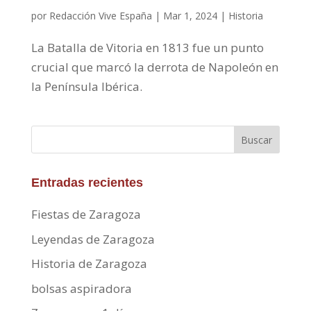
por
Redacción Vive España
|
Mar 1, 2024
|
Historia
La Batalla de Vitoria en 1813 fue un punto
crucial que marcó la derrota de Napoleón en
la Península Ibérica.
Buscar
Entradas recientes
Fiestas de Zaragoza
Leyendas de Zaragoza
Historia de Zaragoza
bolsas aspiradora