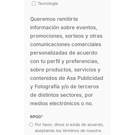
Tecnología
Queremos remitirte
información sobre eventos,
promociones, sorteos y otras
comunicaciones comerciales
personalizadas de acuerdo
con tu perfil y preferencias,
sobre productos, servicios y
contenidos de Asa Publicidad
y Fotografía y/o de terceros
de distintos sectores, por
medios electrónicos o no.
RPGD
*
Por favor, dinos si estás de acuerdo,
aceptando los términos de nuestra