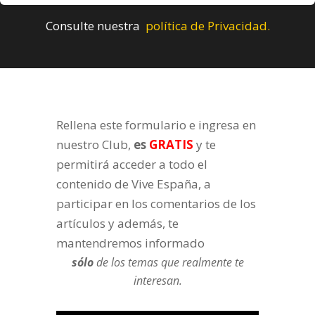
Consulte nuestra
política de Privacidad.
Rellena este formulario e ingresa en
nuestro Club,
es
GRATIS
y te
permitirá acceder a todo el
contenido de Vive España, a
participar en los comentarios de los
artículos y además, te
mantendremos informado
sólo
de los temas que realmente te
interesan.