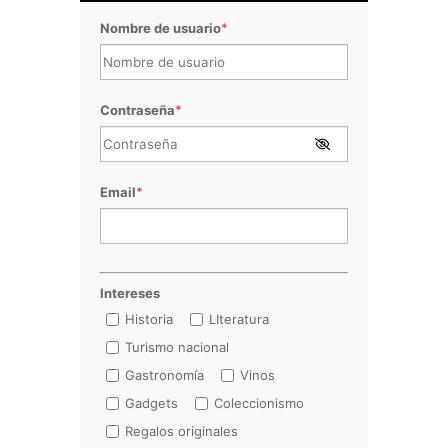
Nombre de usuario
*
Contraseña
*
Email
*
Intereses
Historia
LIteratura
Turismo nacional
Gastronomía
Vinos
Gadgets
Coleccionismo
Regalos originales