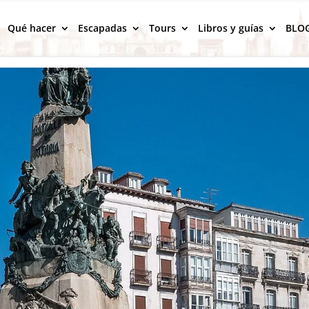
Qué hacer
Escapadas
Tours
Libros y guías
BLO