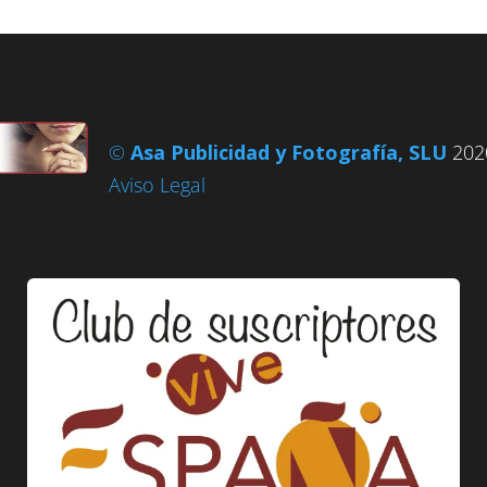
©
Asa Publicidad y Fotografía, SLU
2020
Aviso Legal