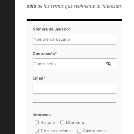
sólo
de los temas que realmente te interesan.
Nombre de usuario
*
Contraseña
*
Email
*
Intereses
Historia
LIteratura
Turismo nacional
Gastronomía