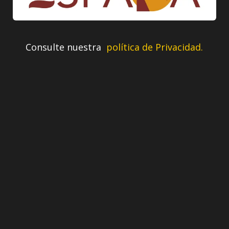
Consulte nuestra
política de Privacidad.