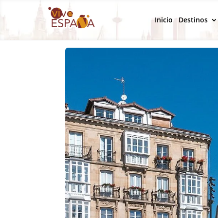
Inicio
Destinos