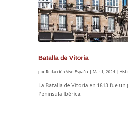
Batalla de Vitoria
por
Redacción Vive España
|
Mar 1, 2024
|
Hist
La Batalla de Vitoria en 1813 fue un
Península Ibérica.