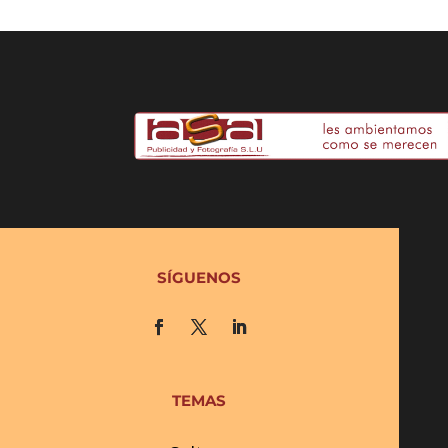
SÍGUENOS
TEMAS