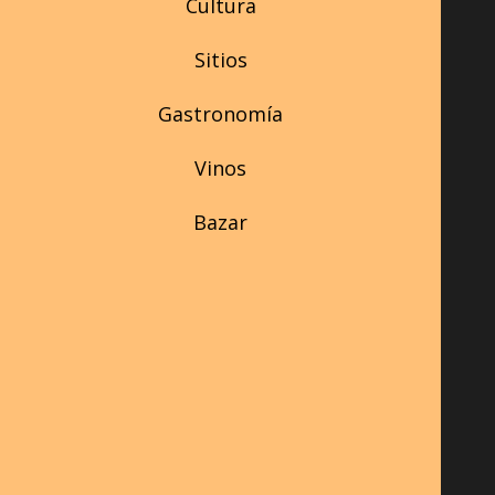
Cultura
Sitios
Gastronomía
Vinos
Bazar