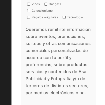
Vinos
Gadgets
Coleccionismo
Regalos originales
Tecnología
Queremos remitirte información
sobre eventos, promociones,
sorteos y otras comunicaciones
comerciales personalizadas de
acuerdo con tu perfil y
preferencias, sobre productos,
servicios y contenidos de Asa
Publicidad y Fotografía y/o de
terceros de distintos sectores,
por medios electrónicos o no.