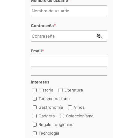
Nombre de usuario
*
Contraseña
*
Email
*
Intereses
Historia
LIteratura
Turismo nacional
Gastronomía
Vinos
Gadgets
Coleccionismo
Regalos originales
Tecnología