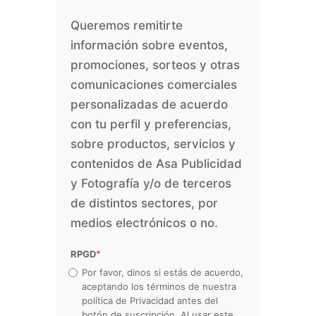
Queremos remitirte
información sobre eventos,
promociones, sorteos y otras
comunicaciones comerciales
personalizadas de acuerdo
con tu perfil y preferencias,
sobre productos, servicios y
contenidos de Asa Publicidad
y Fotografía y/o de terceros
de distintos sectores, por
medios electrónicos o no.
RPGD
*
Por favor, dinos si estás de acuerdo,
aceptando los términos de nuestra
política de Privacidad antes del
botón de suscripción. Al usar este