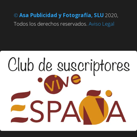
©
Asa Publicidad y Fotografía, SLU
2020,
Todos los derechos reservados.
Aviso Legal