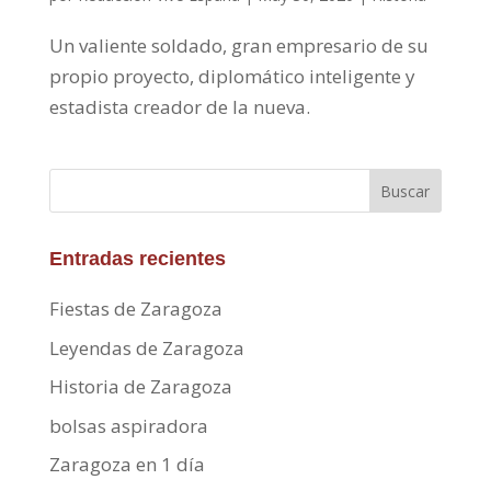
Un valiente soldado, gran empresario de su
propio proyecto, diplomático inteligente y
estadista creador de la nueva.
Buscar
Entradas recientes
Fiestas de Zaragoza
Leyendas de Zaragoza
Historia de Zaragoza
bolsas aspiradora
Zaragoza en 1 día