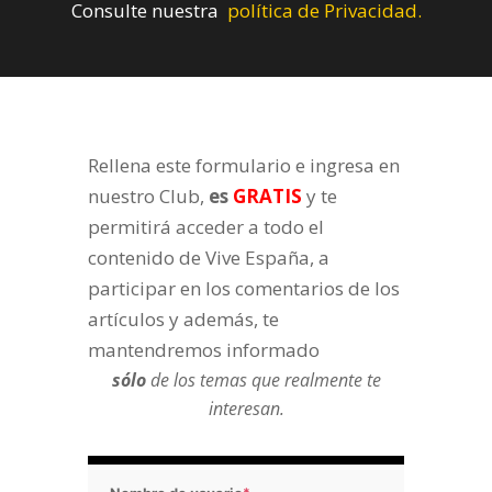
Consulte nuestra
política de Privacidad.
Rellena este formulario e ingresa en
nuestro Club,
es
GRATIS
y te
permitirá acceder a todo el
contenido de Vive España, a
participar en los comentarios de los
artículos y además, te
mantendremos informado
sólo
de los temas que realmente te
interesan.