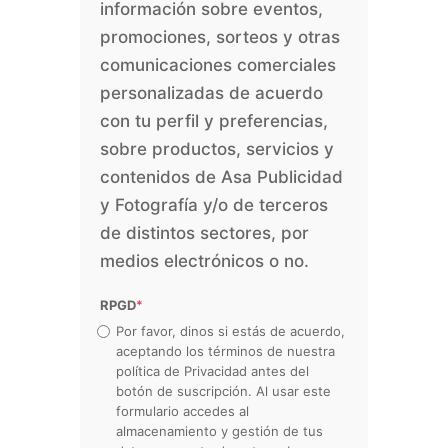
información sobre eventos,
promociones, sorteos y otras
comunicaciones comerciales
personalizadas de acuerdo
con tu perfil y preferencias,
sobre productos, servicios y
contenidos de Asa Publicidad
y Fotografía y/o de terceros
de distintos sectores, por
medios electrónicos o no.
RPGD
*
Por favor, dinos si estás de acuerdo,
aceptando los términos de nuestra
política de Privacidad antes del
botón de suscripción. Al usar este
formulario accedes al
almacenamiento y gestión de tus