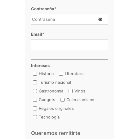
Contraseña
*
Email
*
Intereses
Historia
LIteratura
Turismo nacional
Gastronomía
Vinos
Gadgets
Coleccionismo
Regalos originales
Tecnología
Queremos remitirte