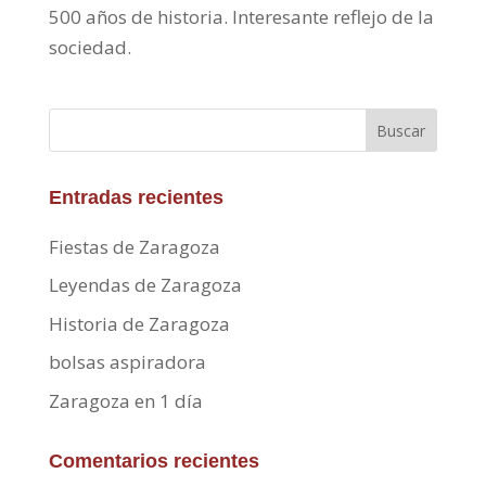
500 años de historia. Interesante reflejo de la
sociedad.
Buscar
Entradas recientes
Fiestas de Zaragoza
Leyendas de Zaragoza
Historia de Zaragoza
bolsas aspiradora
Zaragoza en 1 día
Comentarios recientes