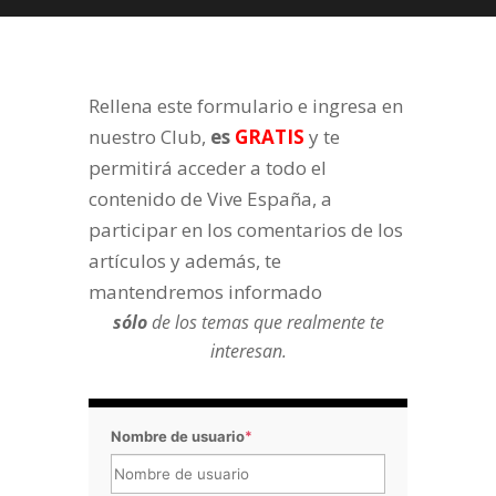
Rellena este formulario e ingresa en
nuestro Club,
es
GRATIS
y te
permitirá acceder a todo el
contenido de Vive España, a
participar en los comentarios de los
artículos y además, te
mantendremos informado
sólo
de los temas que realmente te
interesan.
Nombre de usuario
*